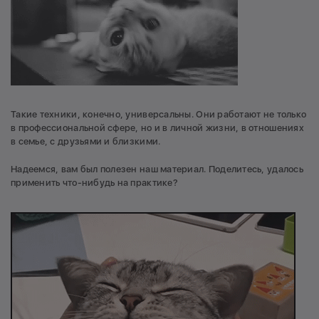
Такие техники, конечно, универсальны. Они работают не только
в профессиональной сфере, но и в личной жизни, в отношениях
в семье, с друзьями и близкими.
Надеемся, вам был полезен наш материал. Поделитесь, удалось
применить что-нибудь на практике?