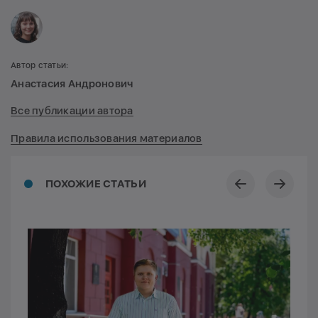
Автор статьи:
Анастасия Андронович
Все публикации автора
Правила использования материалов
ПОХОЖИЕ СТАТЬИ