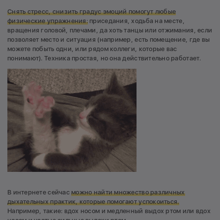
Снять стресс, снизить градус эмоций помогут любые
физические упражнения:
приседания, ходьба на месте,
вращения головой, плечами, да хоть танцы или отжимания, если
позволяет место и ситуация (например, есть помещение, где вы
можете побыть одни, или рядом коллеги, которые вас
понимают). Техника простая, но она действительно работает.
В интернете сейчас
можно найти множество различных
дыхательных практик, которые помогают успокоиться.
Например, такие: вдох носом и медленный выдох ртом или вдох