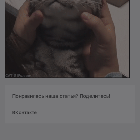
Понравилась наша статья? Поделитесь!
ВКонтакте