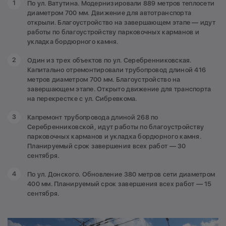
По ул. Ватутина. Модернизировали 889 метров теплосети
диаметром 700 мм. Движение для автотранспорта
открыли. Благоустройство на завершающем этапе — идут
работы по благоустройству парковочных карманов и
укладка бордюрного камня.
Один из трех объектов по ул. Серебренниковская.
Капитально отремонтировали трубопровод длиной 416
метров диаметром 700 мм. Благоустройство на
завершающем этапе. Открыто движение для транспорта
на перекрестке с ул. Сибревкома.
Капремонт трубопровода длиной 268 по
Серебренниковской, идут работы по благоустройству
парковочных карманов и укладка бордюрного камня.
Планируемый срок завершения всех работ — 30
сентября.
По ул. Донского. Обновление 380 метров сети диаметром
400 мм. Планируемый срок завершения всех работ — 15
сентября.