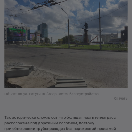
Объект по ул. Ватутина. Завершается благоустройство
Скачать
Так исторически сложилось, что большая часть теплотрасс
расположена под дорожным полотном, поэтому
при обновлении трубопроводов без перекрытий проезжей