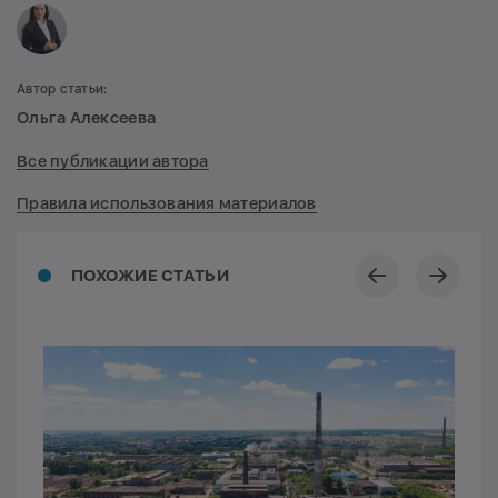
Автор статьи:
Ольга Алексеева
Все публикации автора
Правила использования материалов
ПОХОЖИЕ СТАТЬИ