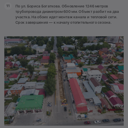
По ул. Бориса Богаткова. Обновление 1246 метров
трубопровода диаметром 600 мм. Объект разбит на два
участка. На обоих идет монтаж канала и тепловой сети.
Срок завершения — к началу отопительного сезона.