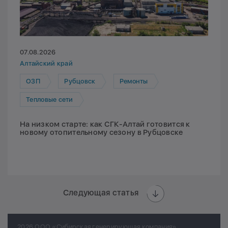
07.08.2026
Алтайский край
ОЗП
Рубцовск
Ремонты
Тепловые сети
На низком старте: как СГК-Алтай готовится к
новому отопительному сезону в Рубцовске
Следующая статья
2026 ООО «Сибирская генерирующая компания»