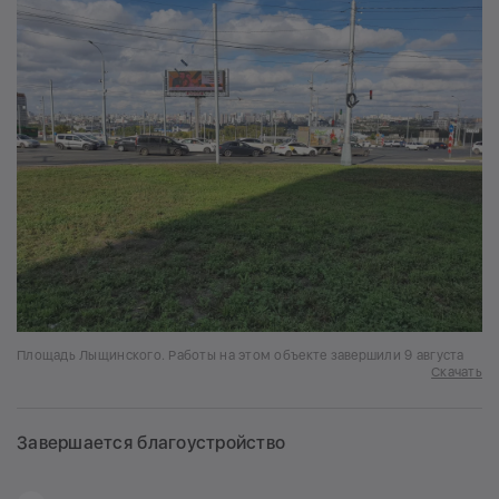
Площадь Лыщинского. Работы на этом объекте завершили 9 августа
Скачать
Завершается благоустройство