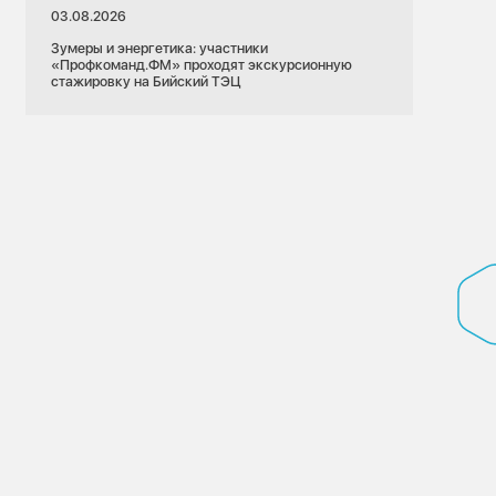
03.08.2026
Зумеры и энергетика: участники
«Профкоманд.ФМ» проходят экскурсионную
стажировку на Бийский ТЭЦ