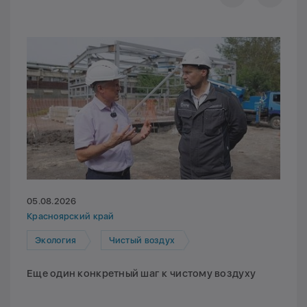
05.08.2026
Красноярский край
Экология
Чистый воздух
Еще один конкретный шаг к чистому воздуху