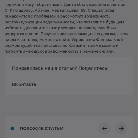
горожане могут обратиться в Центр обслуживания клиентов
СГК по адресу: Абакан, Чертыгашева, 69. Специалисты
ознакомятся с проблемой и рассмотрят возможность
реструктуризации задолженности, что позволит в будущем
избежать дополнительных расходов на оплату судебных
издержек и пени. Получить всю информацию по долгам, в том
числе и за тепло, можно на сайте Управления Федеральной
службы судебных приставов по Хакасии, там же можно и
погасить имеющуюся задолженность в режиме онлайн.
Понравилась наша статья? Поделитесь!
ВКонтакте
ПОХОЖИЕ СТАТЬИ