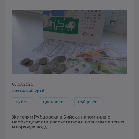
07.07.2025
Алтайский край
Бийск
Должники
Рубцовск
Жителям Рубцовска и Бийска напомнили о
необходимости рассчитаться с долгами за тепло
и горячую воду