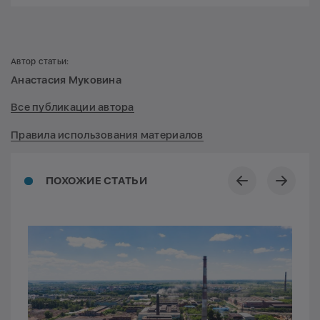
Автор статьи:
Анастасия Муковина
Все публикации автора
Правила использования материалов
ПОХОЖИЕ СТАТЬИ