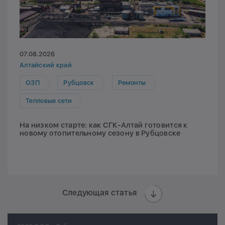
07.08.2026
Алтайский край
ОЗП
Рубцовск
Ремонты
Тепловые сети
На низком старте: как СГК-Алтай готовится к
новому отопительному сезону в Рубцовске
Следующая статья