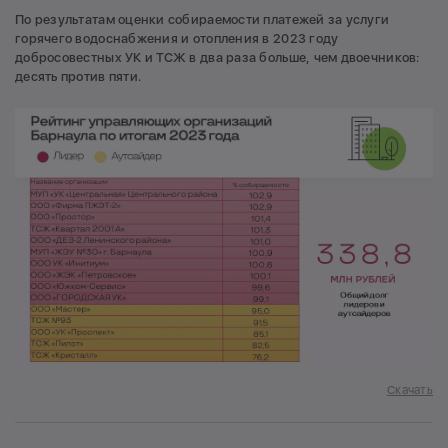
По результатам оценки собираемости платежей за услуги
горячего водоснабжения и отопления в 2023 году
добросовестных УК и ТСЖ в два раза больше, чем двоечников:
десять против пяти.
Скачать