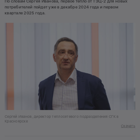
По словам Сергея Иванова, первое тепло от ТЭЦ-2 для новых
потребителей пойдет уже в декабре 2024 года и первом
квартале 2025 года.
Сергей Иванов, директор теплосетевого подразделения СГК в
Красноярске
Скачать