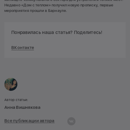
Недавно «Дом с теплом» получил новую прописку, первые
мероприятия прошли в Барнауле.
Понравилась наша статья? Поделитесь!
ВКонтакте
Автор статьи:
Анна Вишнякова
Все публикации автора