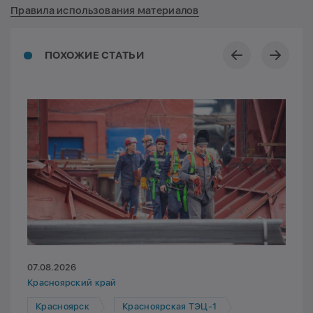
Правила использования материалов
ПОХОЖИЕ СТАТЬИ
07.08.2026
Красноярский край
Красноярск
Красноярская ТЭЦ-1