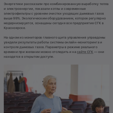
Энергетики рассказали про комбинированную выработку тепла
и электроэнергии, показали котлы и современные
электрофильтры с уровнем очистки уходящих дымовых газов
выше 99%. Экологическим оборудованием, которое регулярно
модернизируется, оснащены сегодня все предприятия СГК в
Красноярске.
На одном из мониторов главного щита управления управдомы
увидели результаты работы системы онлайн-мониторинга и
контроля дымовых газов. Параметры в режиме реального
времени при желании можно отследить и на
сайте СГК
— они
находятся в открытом доступе.