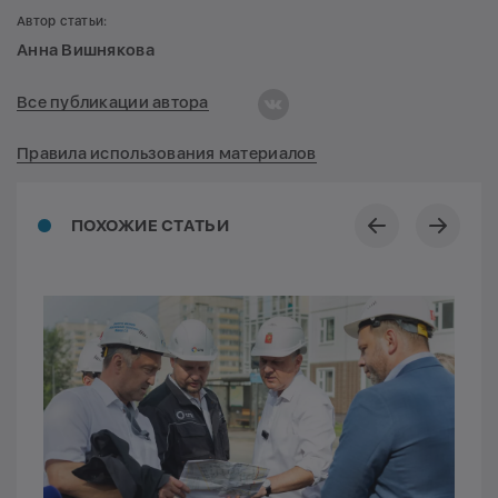
Автор статьи:
Анна Вишнякова
Все публикации автора
Правила использования материалов
ПОХОЖИЕ СТАТЬИ