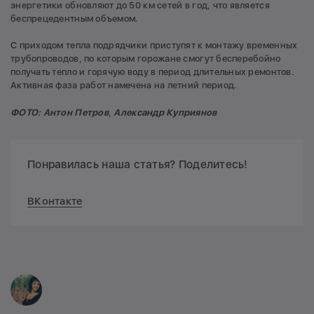
энергетики обновляют до 50 км сетей в год, что является
беспрецедентным объемом.
С приходом тепла подрядчики приступят к монтажу временных
трубопроводов, по которым горожане смогут бесперебойно
получать тепло и горячую воду в период длительных ремонтов.
Активная фаза работ намечена на летний период.
ФОТО: Антон Петров
,
Александр Куприянов
Понравилась наша статья? Поделитесь!
ВКонтакте