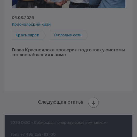
06.08.2026
Красноярский край
Красноярск
Тепловые сети
Глава Красноярска проверил подготовку системы
теплоснабжения к зиме
Следующая статья
2026 ООО «Сибирская генерирующая компания»
Тел.:
+7 495 258-83-00