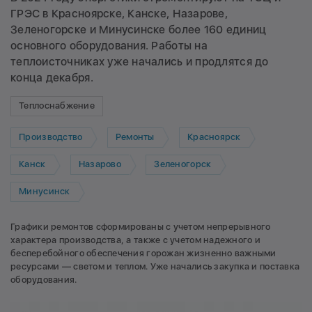
ГРЭС в Красноярске, Канске, Назарове,
Зеленогорске и Минусинске более 160 единиц
основного оборудования. Работы на
теплоисточниках уже начались и продлятся до
конца декабря.
Теплоснабжение
Производство
Ремонты
Красноярск
Канск
Назарово
Зеленогорск
Минусинск
Графики ремонтов сформированы с учетом непрерывного
характера производства, а также с учетом надежного и
бесперебойного обеспечения горожан жизненно важными
ресурсами — светом и теплом. Уже начались закупка и поставка
оборудования.