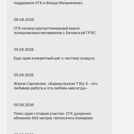
поддержке СГК и Фонда Мельниченко
06.08.2026
СГК начала крупнотоннажный вывоз
золошлаковых материалов с Беловской ГРЭС
05.08.2026
Еще один конкретный шаг к чистому воздуху
05.08.2026
Жанна Сартакова: «Барнаульская ТЭЦ-3 – это
любимая работа и эта любовь навсегда»
05.08.2026
Плюс один готовый участок: СГК досрочно
обновила 400 метров теплосети в Кемерове