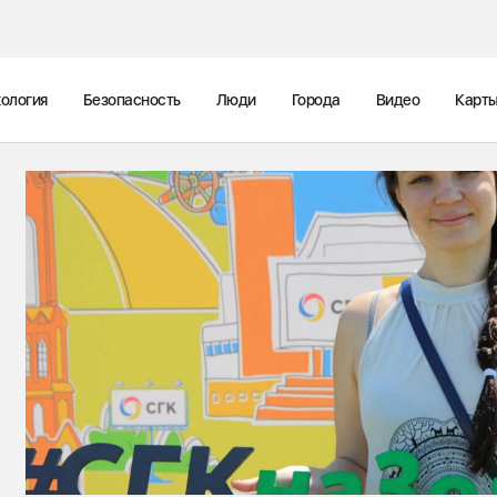
ология
Безопасность
Люди
Города
Видео
Карт