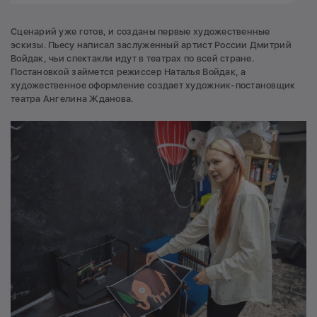
Сценарий уже готов, и созданы первые художественные
эскизы. Пьесу написал заслуженный артист России Дмитрий
Войдак, чьи спектакли идут в театрах по всей стране.
Постановкой займется режиссер Наталья Войдак, а
художественное оформление создает художник-постановщик
театра Ангелина Жданова.