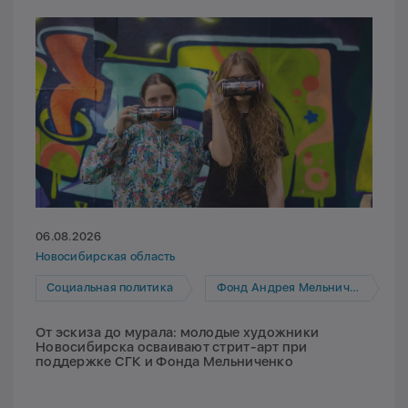
06.08.2026
Новосибирская область
Социальная политика
Фонд Андрея Мельниченко
От эскиза до мурала: молодые художники
Новосибирска осваивают стрит-арт при
поддержке СГК и Фонда Мельниченко