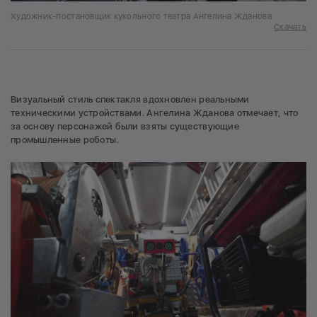
Художник-постановщик кукольного театра Ангелина Жданова
Скачать
Визуальный стиль спектакля вдохновлен реальными
техническими устройствами. Ангелина Жданова отмечает, что
за основу персонажей были взяты существующие
промышленные роботы.