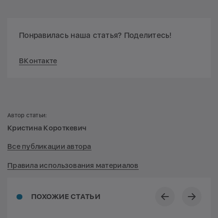
Понравилась наша статья? Поделитесь!
ВКонтакте
Автор статьи:
Кристина Короткевич
Все публикации автора
Правила использования материалов
ПОХОЖИЕ СТАТЬИ