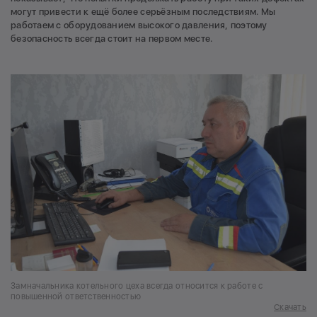
могут привести к ещё более серьёзным последствиям. Мы
работаем с оборудованием высокого давления, поэтому
безопасность всегда стоит на первом месте.
Замначальника котельного цеха всегда относится к работе с
повышенной ответственностью
Скачать