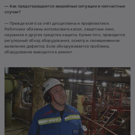
— Как предотвращаются аварийные ситуации и несчастные
случаи?
— Прежде всего за счёт дисциплины и профилактики.
Работники обязаны использовать каски, защитные очки,
наушники и другие средства защиты. Кроме того, проводится
регулярный обход оборудования, осмотр и своевременное
выявление дефектов. Если обнаруживается проблема,
оборудование выводится в ремонт.