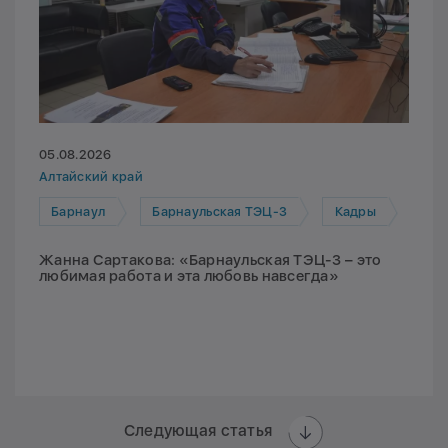
05.08.2026
Алтайский край
Барнаул
Барнаульская ТЭЦ-3
Кадры
Жанна Сартакова: «Барнаульская ТЭЦ-3 – это
любимая работа и эта любовь навсегда»
Следующая статья