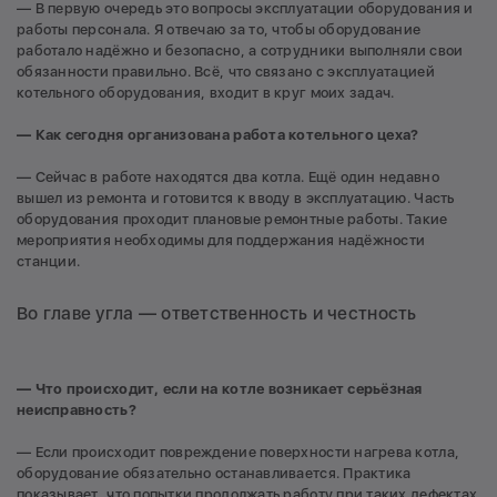
— В первую очередь это вопросы эксплуатации оборудования и
работы персонала. Я отвечаю за то, чтобы оборудование
работало надёжно и безопасно, а сотрудники выполняли свои
обязанности правильно. Всё, что связано с эксплуатацией
котельного оборудования, входит в круг моих задач.
— Как сегодня организована работа котельного цеха?
— Сейчас в работе находятся два котла. Ещё один недавно
вышел из ремонта и готовится к вводу в эксплуатацию. Часть
оборудования проходит плановые ремонтные работы. Такие
мероприятия необходимы для поддержания надёжности
станции.
Во главе угла — ответственность и честность
— Что происходит, если на котле возникает серьёзная
неисправность?
— Если происходит повреждение поверхности нагрева котла,
оборудование обязательно останавливается. Практика
показывает, что попытки продолжать работу при таких дефектах