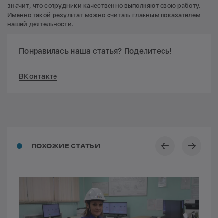
значит, что сотрудники качественно выполняют свою работу.
Именно такой результат можно считать главным показателем
нашей деятельности.
Понравилась наша статья? Поделитесь!
ВКонтакте
ПОХОЖИЕ СТАТЬИ