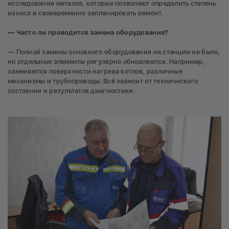
исследования металла, которые позволяют определить степень
износа и своевременно запланировать ремонт.
— Часто ли проводится замена оборудования?
— Полной замены основного оборудования на станции не было,
но отдельные элементы регулярно обновляются. Например,
заменяются поверхности нагрева котлов, различные
механизмы и трубопроводы. Всё зависит от технического
состояния и результатов диагностики.