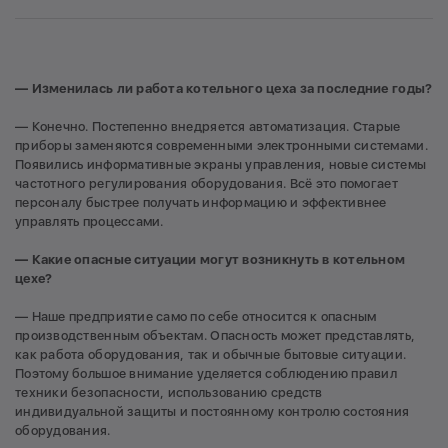
— Изменилась ли работа котельного цеха за последние годы?
— Конечно. Постепенно внедряется автоматизация. Старые
приборы заменяются современными электронными системами.
Появились информативные экраны управления, новые системы
частотного регулирования оборудования. Всё это помогает
персоналу быстрее получать информацию и эффективнее
управлять процессами.
— Какие опасные ситуации могут возникнуть в котельном
цехе?
— Наше предприятие само по себе относится к опасным
производственным объектам. Опасность может представлять,
как работа оборудования, так и обычные бытовые ситуации.
Поэтому большое внимание уделяется соблюдению правил
техники безопасности, использованию средств
индивидуальной защиты и постоянному контролю состояния
оборудования.