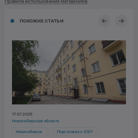
Правила использования материалов
ПОХОЖИЕ СТАТЬИ
17.07.2026
Новосибирская область
Новосибирск
Подготовка к ОЗП