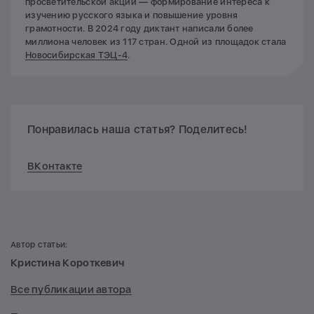
просветительской акции — формирование интереса к
изучению русского языка и повышение уровня
грамотности. В 2024 году диктант написали более
миллиона человек из 117 стран. Одной из площадок стала
Новосибирская ТЭЦ-4
.
Понравилась наша статья? Поделитесь!
ВКонтакте
Автор статьи:
Кристина Короткевич
Все публикации автора