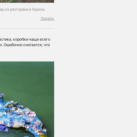
еды из ресторана и бахилы
Скачать
ластика, коробки чаще всего
х. Ошибочно считается, что