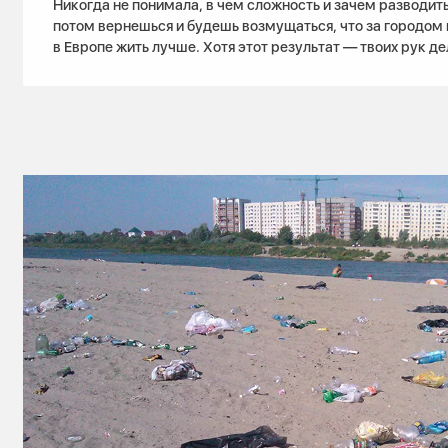
Никогда не понимала, в чем сложность и зачем разводит
потом вернешься и будешь возмущаться, что за городом н
в Европе жить лучше. Хотя этот результат — твоих рук де