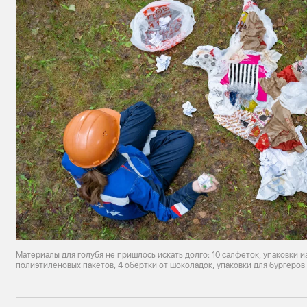
Материалы для голубя не пришлось искать долго: 10 салфеток, упаковки и
полиэтиленовых пакетов, 4 обертки от шоколадок, упаковки для бургеров