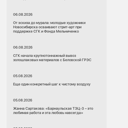
06.08.2026
От эскиза до мурала: молодые художники
Новосибирска осваивают стрит-арт при
поддержке СГК и Фонда Мельниченко
06.08.2026
СГК начала крупнотоннажный вывоз
золошлаковых материалов с Беловской ГРЭС
05.08.2026
Еще один конкретный шаг к чистому воздуху
05.08.2026
Жанна Сартакова: «Барнаульская ТЭЦ-3 – это
любимая работа и эта любовь навсегда»