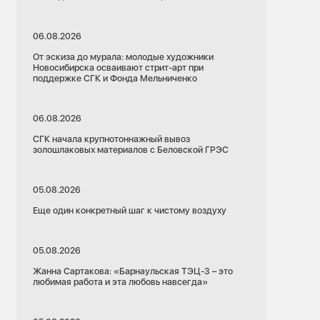
06.08.2026
От эскиза до мурала: молодые художники
Новосибирска осваивают стрит-арт при
поддержке СГК и Фонда Мельниченко
06.08.2026
СГК начала крупнотоннажный вывоз
золошлаковых материалов с Беловской ГРЭС
05.08.2026
Еще один конкретный шаг к чистому воздуху
05.08.2026
Жанна Сартакова: «Барнаульская ТЭЦ-3 – это
любимая работа и эта любовь навсегда»