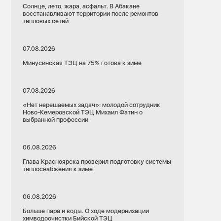
Солнце, лето, жара, асфальт. В Абакане
восстанавливают территории после ремонтов
тепловых сетей
07.08.2026
Минусинская ТЭЦ на 75% готова к зиме
07.08.2026
«Нет нерешаемых задач»: молодой сотрудник
Ново-Кемеровской ТЭЦ Михаил Фатин о
выбранной профессии
06.08.2026
Глава Красноярска проверил подготовку системы
теплоснабжения к зиме
06.08.2026
Больше пара и воды. О ходе модернизации
химводоочистки Бийской ТЭЦ