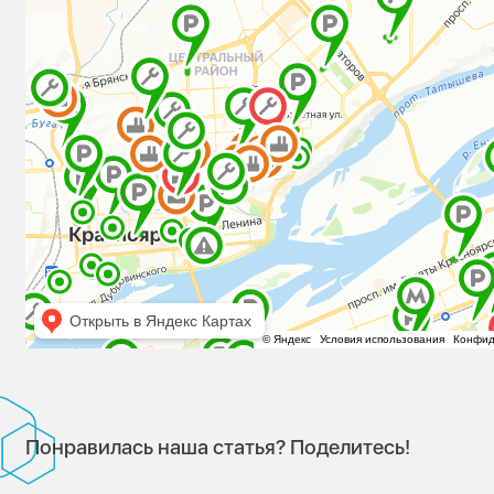
Понравилась наша статья? Поделитесь!