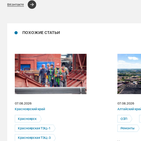
ВКонтакте
ПОХОЖИЕ СТАТЬИ
07.08.2026
07.08.2026
Красноярский край
Алтайский кра
Красноярск
ОЗП
Красноярская ТЭЦ-1
Ремонты
Красноярская ТЭЦ-3