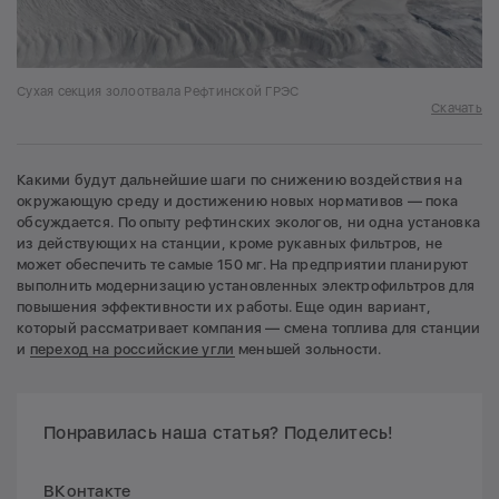
Сухая секция золоотвала Рефтинской ГРЭС
Скачать
Какими будут дальнейшие шаги по снижению воздействия на
окружающую среду и достижению новых нормативов — пока
обсуждается. По опыту рефтинских экологов, ни одна установка
из действующих на станции, кроме рукавных фильтров, не
может обеспечить те самые 150 мг. На предприятии планируют
выполнить модернизацию установленных электрофильтров для
повышения эффективности их работы. Еще один вариант,
который рассматривает компания — смена топлива для станции
и
переход на российские угли
меньшей зольности.
Понравилась наша статья? Поделитесь!
ВКонтакте