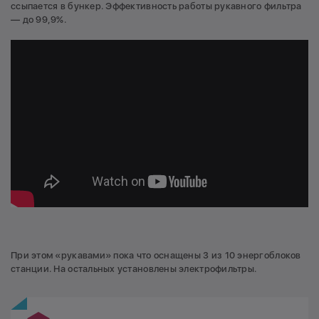
ссыпается в бункер. Эффективность работы рукавного фильтра
— до 99,9%.
При этом «рукавами» пока что оснащены 3 из 10 энергоблоков
станции. На остальных установлены электрофильтры.