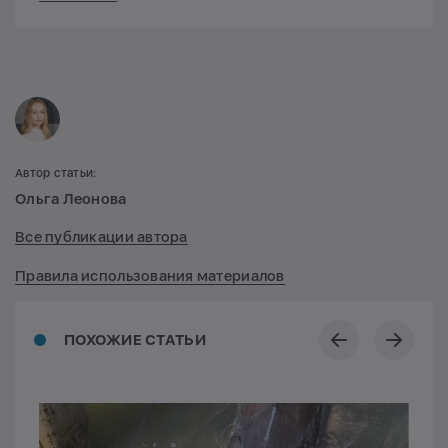
Автор статьи:
Ольга Леонова
Все публикации автора
Правила использования материалов
ПОХОЖИЕ СТАТЬИ