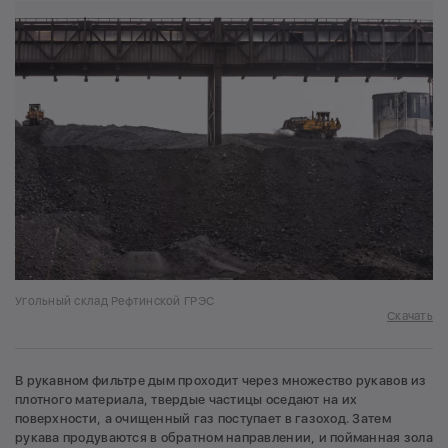
Угольный склад Рефтинской ГРЭС
Скачать
В рукавном фильтре дым проходит через множество рукавов из
плотного материала, твердые частицы оседают на их
поверхности, а очищенный газ поступает в газоход. Затем
рукава продуваются в обратном направлении, и пойманная зола