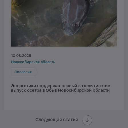
10.08.2026
Новосибирская область
Экология
Энергетики поддержат первый за десятилетие
выпуск осетра в Обь в Новосибирской области
Следующая статья