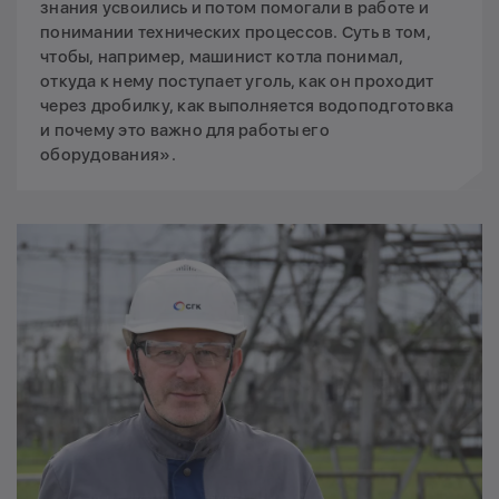
знания усвоились и потом помогали в работе и
понимании технических процессов. Cуть в том,
чтобы, например, машинист котла понимал,
откуда к нему поступает уголь, как он проходит
через дробилку, как выполняется водоподготовка
и почему это важно для работы его
оборудования».