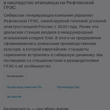
в наследство итальянцы на Рефтинской
ГРЭС
Сибирская генерирующая компания управляет
Рефтинской ГРЭС, самой крупной тепловой угольной
электростанцией России, с 2020 года. Ранее эта
уральская станция входила в международный
итальянский холдинг Enel. В итоге на предприятии
сформировалась уникальная производственная
культура, в которой европейские стандарты
гармонично встроились в сибирскую динамику. Мы
поговорили со специалистами и руководителями
ГРЭС о её особенностях.
Генерация
Производственная безопасность
Производство
Экология
Безопасность — как образ жизни