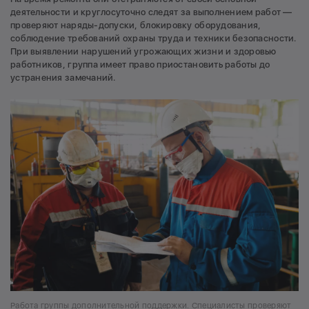
деятельности и круглосуточно следят за выполнением работ —
проверяют наряды-допуски, блокировку оборудования,
соблюдение требований охраны труда и техники безопасности.
При выявлении нарушений угрожающих жизни и здоровью
работников, группа имеет право приостановить работы до
устранения замечаний.
Работа группы дополнительной поддержки. Специалисты проверяют