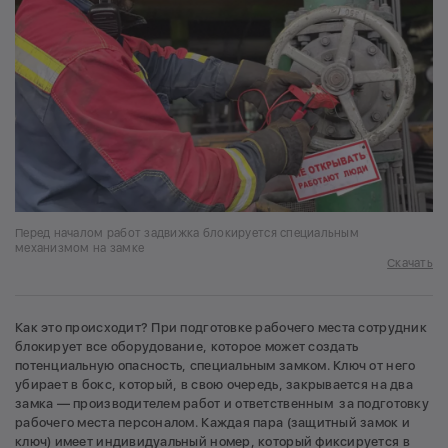
Перед началом работ задвижка блокируется специальным
механизмом на замке
Скачать
Как это происходит? При подготовке рабочего места сотрудник
блокирует все оборудование, которое может создать
потенциальную опасность, специальным замком. Ключ от него
убирает в бокс, который, в свою очередь, закрывается на два
замка — производителем работ и ответственным за подготовку
рабочего места персоналом. Каждая пара (защитный замок и
ключ) имеет индивидуальный номер, который фиксируется в