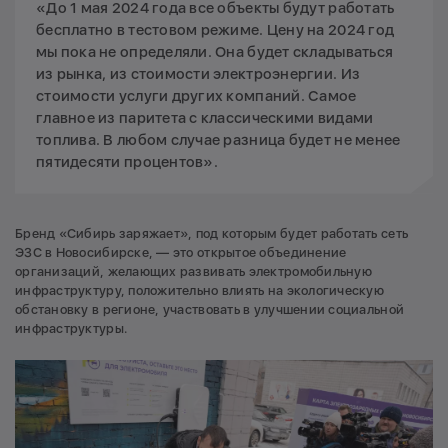
«До 1 мая 2024 года все объекты будут работать
бесплатно в тестовом режиме. Цену на 2024 год
мы пока не определяли. Она будет складываться
из рынка, из стоимости электроэнергии. Из
стоимости услуги других компаний. Самое
главное из паритета с классическими видами
топлива. В любом случае разница будет не менее
пятидесяти процентов».
Бренд «Сибирь заряжает», под которым будет работать сеть
ЭЗС в Новосибирске, — это открытое объединение
организаций, желающих развивать электромобильную
инфраструктуру, положительно влиять на экологическую
обстановку в регионе, участвовать в улучшении социальной
инфраструктуры.