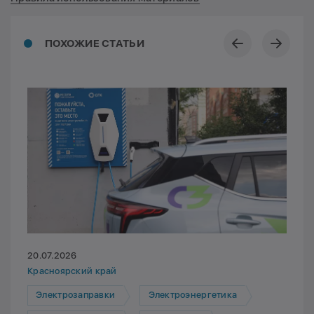
ПОХОЖИЕ СТАТЬИ
20.07.2026
Красноярский край
Электрозаправки
Электроэнергетика