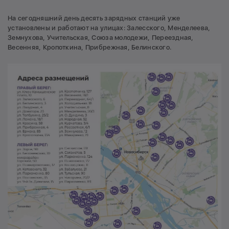
На сегодняшний день десять зарядных станций уже
установлены и работают на улицах: Залесского, Менделеева,
Земнухова, Учительская, Союза молодежи, Переездная,
Весенняя, Кропоткина, Прибрежная, Белинского.