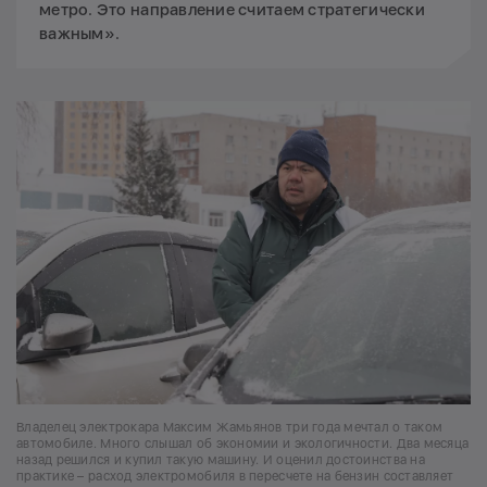
метро. Это направление считаем стратегически
важным».
Владелец электрокара Максим Жамьянов три года мечтал о таком
автомобиле. Много слышал об экономии и экологичности. Два месяца
назад решился и купил такую машину. И оценил достоинства на
практике – расход электромобиля в пересчете на бензин составляет