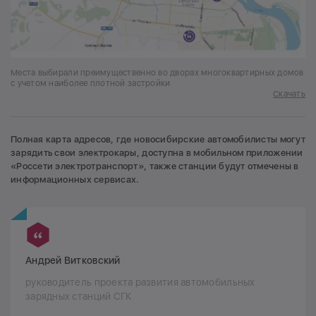
Места выбирали преимущественно во дворах многоквартирных домов
с учетом наиболее плотной застройки
Скачать
Полная карта адресов, где новосибирские автомобилисты могут
зарядить свои электрокары, доступна в мобильном приложении
«Россети электротранспорт», также станции будут отмечены в
информационных сервисах.
Андрей Витковский
руководитель проекта развития автомобильных
зарядных станций СГК