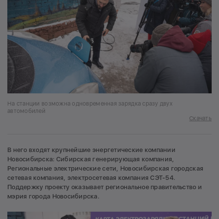
На станции возможна одновременная зарядка сразу двух
автомобилей
Скачать
В него входят крупнейшие энергетические компании
Новосибирска: Сибирская генерирующая компания,
Региональные электрические сети, Новосибирская городская
сетевая компания, электросетевая компания СЭТ-54.
Поддержку проекту оказывает региональное правительство и
мэрия города Новосибирска.