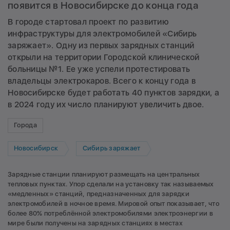
появится в Новосибирске до конца года
В городе стартовал проект по развитию
инфраструктуры для электромобилей «Сибирь
заряжает». Одну из первых зарядных станций
открыли на территории Городской клинической
больницы №1. Ее уже успели протестировать
владельцы электрокаров. Всего к концу года в
Новосибирске будет работать 40 пунктов зарядки, а
в 2024 году их число планируют увеличить двое.
Города
Новосибирск
Сибирь заряжает
Зарядные станции планируют размещать на центральных
тепловых пунктах. Упор сделали на установку так называемых
«медленных» станций, предназначенных для зарядки
электромобилей в ночное время. Мировой опыт показывает, что
более 80% потреблённой электромобилями электроэнергии в
мире были получены на зарядных станциях в местах