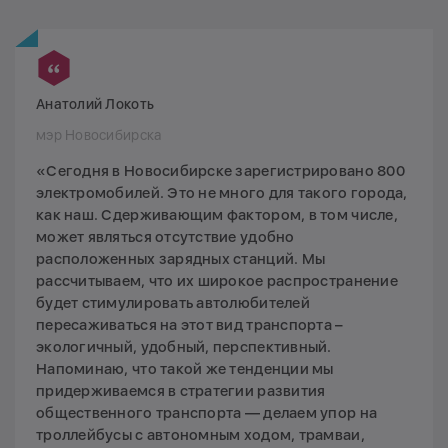
Анатолий Локоть
мэр Новосибирска
«Сегодня в Новосибирске зарегистрировано 800
электромобилей. Это не много для такого города,
как наш. Сдерживающим фактором, в том числе,
может являться отсутствие удобно
расположенных зарядных станций. Мы
рассчитываем, что их широкое распространение
будет стимулировать автолюбителей
пересаживаться на этот вид транспорта –
экологичный, удобный, перспективный.
Напоминаю, что такой же тенденции мы
придерживаемся в стратегии развития
общественного транспорта — делаем упор на
троллейбусы с автономным ходом, трамваи,