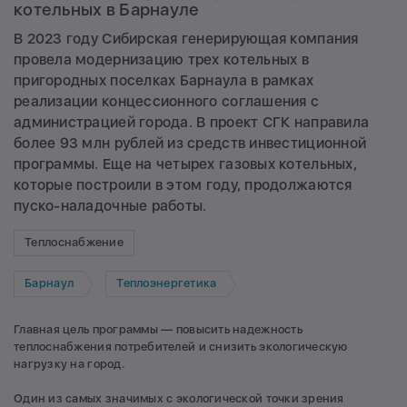
котельных в Барнауле
В 2023 году Сибирская генерирующая компания
провела модернизацию трех котельных в
пригородных поселках Барнаула в рамках
реализации концессионного соглашения с
администрацией города. В проект СГК направила
более 93 млн рублей из средств инвестиционной
программы. Еще на четырех газовых котельных,
которые построили в этом году, продолжаются
пуско-наладочные работы.
Теплоснабжение
Барнаул
Теплоэнергетика
Главная цель программы — повысить надежность
теплоснабжения потребителей и снизить экологическую
нагрузку на город.
Один из самых значимых с экологической точки зрения