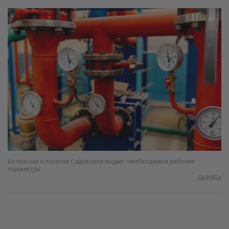
Котельная в поселке Садоводов выдает необходимые рабочие
параметры
Скачать