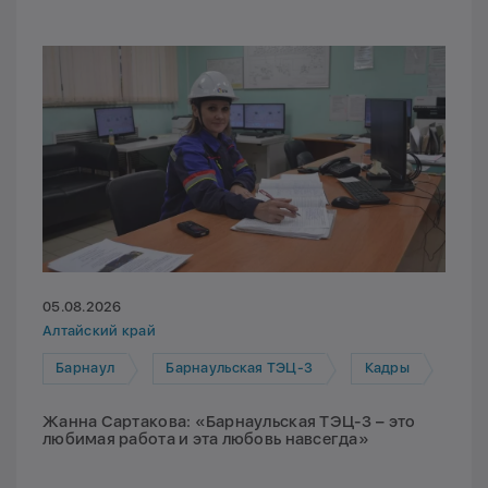
05.08.2026
Алтайский край
Барнаул
Барнаульская ТЭЦ-3
Кадры
Жанна Сартакова: «Барнаульская ТЭЦ-3 – это
любимая работа и эта любовь навсегда»