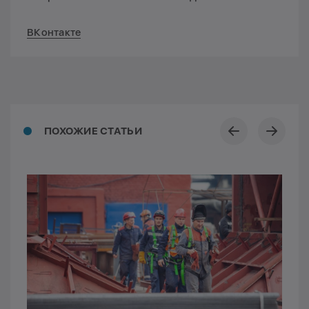
ВКонтакте
ПОХОЖИЕ СТАТЬИ