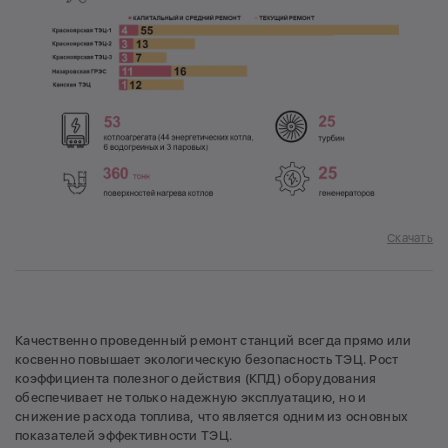
Скачать
Качественно проведенный ремонт станций всегда прямо или
косвенно повышает экологическую безопасность ТЭЦ. Рост
коэффициента полезного действия (КПД) оборудования
обеспечивает не только надежную эксплуатацию, но и
снижение расхода топлива, что является одним из основных
показателей эффективности ТЭЦ.