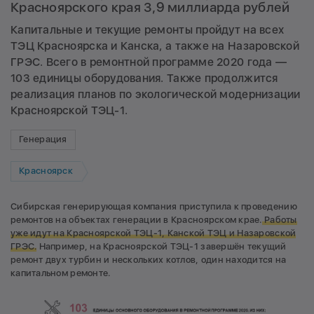
Красноярского края 3,9 миллиарда рублей
Капитальные и текущие ремонты пройдут на всех
ТЭЦ Красноярска и Канска, а также на Назаровской
ГРЭС. Всего в ремонтной программе 2020 года —
103 единицы оборудования. Также продолжится
реализация планов по экологической модернизации
Красноярской ТЭЦ-1.
Генерация
Красноярск
Сибирская генерирующая компания приступила к проведению
ремонтов на объектах генерации в Красноярском крае.
Работы
уже идут на Красноярской ТЭЦ-1, Канской ТЭЦ и Назаровской
ГРЭС.
Например, на Красноярской ТЭЦ-1 завершён текущий
ремонт двух турбин и нескольких котлов, один находится на
капитальном ремонте.