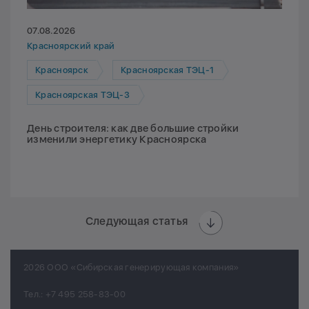
07.08.2026
Красноярский край
Красноярск
Красноярская ТЭЦ-1
Красноярская ТЭЦ-3
День строителя: как две большие стройки
изменили энергетику Красноярска
Следующая статья
2026 ООО «Сибирская генерирующая компания»
Тел.:
+7 495 258-83-00