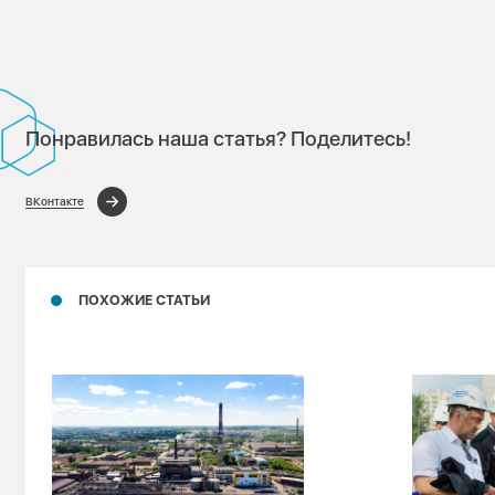
Понравилась наша статья? Поделитесь!
ВКонтакте
ПОХОЖИЕ СТАТЬИ