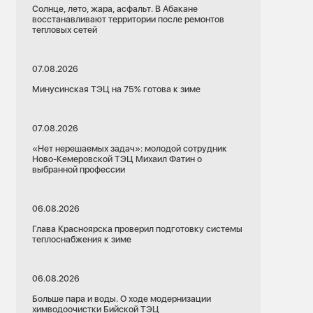
Солнце, лето, жара, асфальт. В Абакане
восстанавливают территории после ремонтов
тепловых сетей
07.08.2026
Минусинская ТЭЦ на 75% готова к зиме
07.08.2026
«Нет нерешаемых задач»: молодой сотрудник
Ново-Кемеровской ТЭЦ Михаил Фатин о
выбранной профессии
06.08.2026
Глава Красноярска проверил подготовку системы
теплоснабжения к зиме
06.08.2026
Больше пара и воды. О ходе модернизации
химводоочистки Бийской ТЭЦ