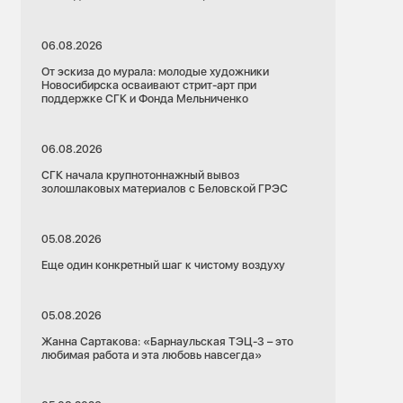
06.08.2026
От эскиза до мурала: молодые художники
Новосибирска осваивают стрит-арт при
поддержке СГК и Фонда Мельниченко
06.08.2026
СГК начала крупнотоннажный вывоз
золошлаковых материалов с Беловской ГРЭС
05.08.2026
Еще один конкретный шаг к чистому воздуху
05.08.2026
Жанна Сартакова: «Барнаульская ТЭЦ-3 – это
любимая работа и эта любовь навсегда»