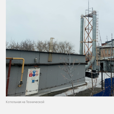
Котельная на Технической