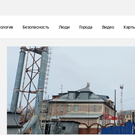
ология
Безопасность
Люди
Города
Видео
Карт