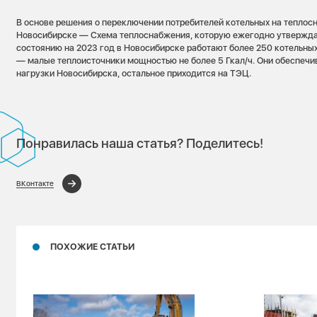
В основе решения о переключении потребителей котельных на теплос
Новосибирске — Схема теплоснабжения, которую ежегодно утвержда
состоянию на 2023 год в Новосибирске работают более 250 котельных,
— малые теплоисточники мощностью не более 5 Гкал/ч. Они обеспеч
нагрузки Новосибирска, остальное приходится на ТЭЦ.
Понравилась наша статья? Поделитесь!
ВКонтакте
ПОХОЖИЕ СТАТЬИ