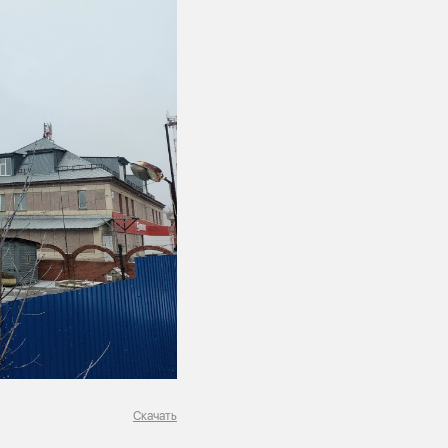
Скачать