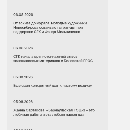
06.08.2026
От эскиза до мурала: молодые художники
Новосибирска осваивают стрит-арт при
поддержке СГК и Фонда Мельниченко
06.08.2026
СГК начала крупнотоннажный вывоз
золошлаковых материалов с Беловской ГРЭС
05.08.2026
Еще один конкретный шаг к чистому воздуху
05.08.2026
Жанна Сартакова: «Барнаульская ТЭЦ-3 – это
любимая работа и эта любовь навсегда»