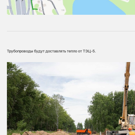
Трубопроводы будут доставлять тепло от ТЭЦ-5.