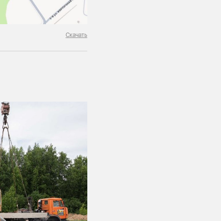
Скачать