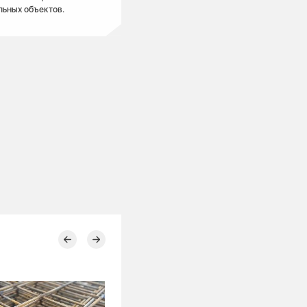
льных объектов.