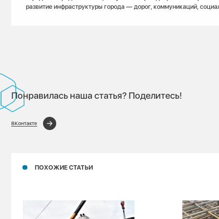
развитие инфраструктуры города — дорог, коммуникаций, социа
Понравилась наша статья? Поделитесь!
ВКонтакте
ПОХОЖИЕ СТАТЬИ