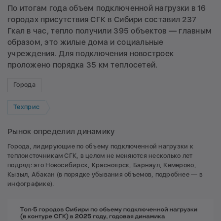
По итогам года объем подключенной нагрузки в 16
городах присутствия СГК в Сибири составил 237
Гкал в час, тепло получили 395 объектов — главным
образом, это жилые дома и социальные
учреждения. Для подключения новостроек
проложено порядка 35 км теплосетей.
Города
Техприс
Рынок определил динамику
Города, лидирующие по объему подключенной нагрузки к
теплоисточникам СГК, в целом не меняются несколько лет
подряд: это Новосибирск, Красноярск, Барнаул, Кемерово,
Кызыл, Абакан (в порядке убывания объемов, подробнее — в
инфографике).