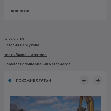
ВКонтакте
Автор статьи:
Наталия Барсукова
Все публикации автора
Правила использования материалов
ПОХОЖИЕ СТАТЬИ