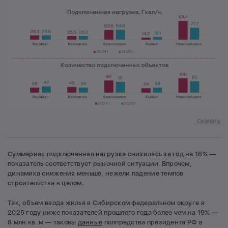
Скачать
Суммарная подключенная нагрузка снизилась за год на 16% —
показатель соответствует рыночной ситуации. Впрочем,
динамика снижения меньше, нежели падение темпов
строительства в целом.
Так, объем ввода жилья в Сибирском федеральном округе в
2025 году ниже показателей прошлого года более чем на 19% —
8 млн кв. м — таковы
данные
полпредства президента РФ в