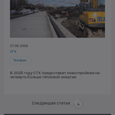
27.05.2026
СГК
Техприс
В 2026 году СГК предоставит новостройкам на
четверть больше тепловой энергии
Следующая статья