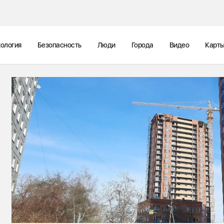
ология
Безопасность
Люди
Города
Видео
Карт