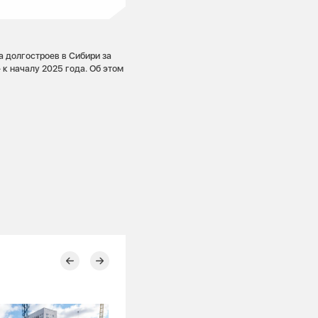
 долгостроев в Сибири за
 к началу 2025 года. Об этом