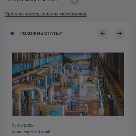
Правила использования материалов
ПОХОЖИЕ СТАТЬИ
03.08.2026
Красноярский край