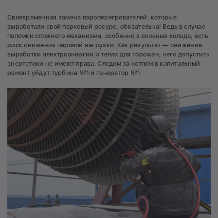
Своевременная замена пароперегревателей, которые
выработали свой парковый ресурс, обязательна! Ведь в случае
поломки сложного механизма, особенно в сильные холода, есть
риск снижения паровой нагрузки. Как результат — снижение
выработки электроэнергии и тепла для горожан, чего допустить
энергетики не имеют права. Следом за котлом в капитальный
ремонт уйдут турбина №1 и генератор №1.