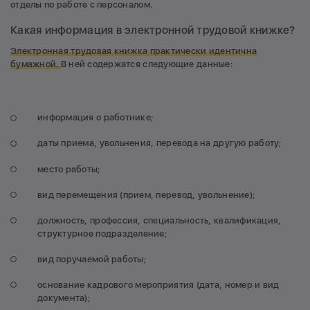
отделы по работе с персоналом.
Какая информация в электронной трудовой книжке?
Электронная трудовая книжка практически идентична
бумажной.
В ней содержатся следующие данные:
информация о работнике;
даты приема, увольнения, перевода на другую работу;
место работы;
вид перемещения (прием, перевод, увольнение);
должность, профессия, специальность, квалификация,
структурное подразделение;
вид поручаемой работы;
основание кадрового мероприятия (дата, номер и вид
документа);