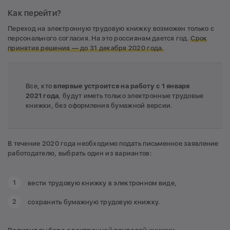
Как перейти?
Переход на электронную трудовую книжку возможен только с
персонального согласия. На это россиянам дается год.
Срок
принятия решения — до 31 декабря 2020 года.
Все, кто
впервые устроится на работу с 1 января
2021 года
, будут иметь только электронные трудовые
книжки, без оформления бумажной версии.
В течение 2020 года необходимо подать письменное заявление
работодателю, выбрать один из вариантов:
вести трудовую книжку в электронном виде,
сохранить бумажную трудовую книжку.