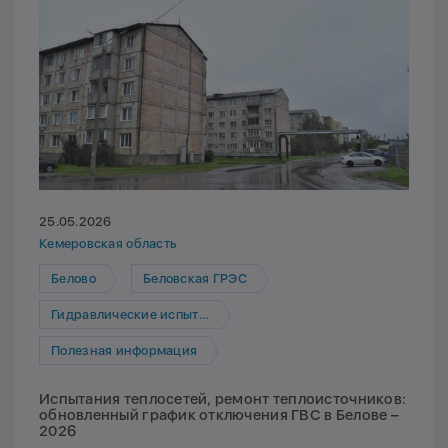
25.05.2026
Кемеровская область
Белово
Беловская ГРЭС
Гидравлические испытания
Полезная информация
Испытания теплосетей, ремонт теплоисточников:
обновленный график отключения ГВС в Белове –
2026