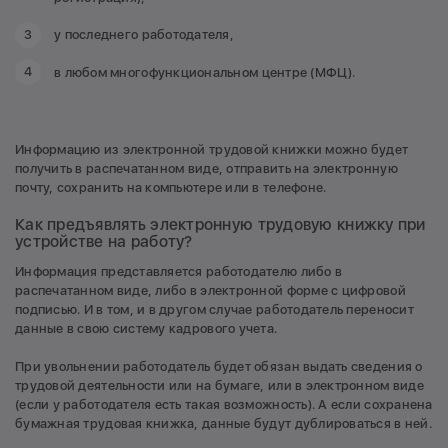
у последнего работодателя,
в любом многофункциональном центре (МФЦ).
Информацию из электронной трудовой книжки можно будет
получить в распечатанном виде, отправить на электронную
почту, сохранить на компьютере или в телефоне.
Как предъявлять электронную трудовую книжку при
устройстве на работу?
Информация представляется работодателю либо в
распечатанном виде, либо в электронной форме с цифровой
подписью. И в том, и в другом случае работодатель переносит
данные в свою систему кадрового учета.
При увольнении работодатель будет обязан выдать сведения о
трудовой деятельности или на бумаге, или в электронном виде
(если у работодателя есть такая возможность). А если сохранена
бумажная трудовая книжка, данные будут дублироваться в ней.