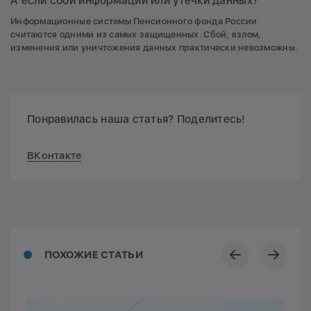
А если сбой информации или утечки данных?
Информационные системы Пенсионного фонда России
считаются одними из самых защищенных. Сбой, взлом,
изменения или уничтожения данных практически невозможны.
Понравилась наша статья? Поделитесь!
ВКонтакте
ПОХОЖИЕ СТАТЬИ