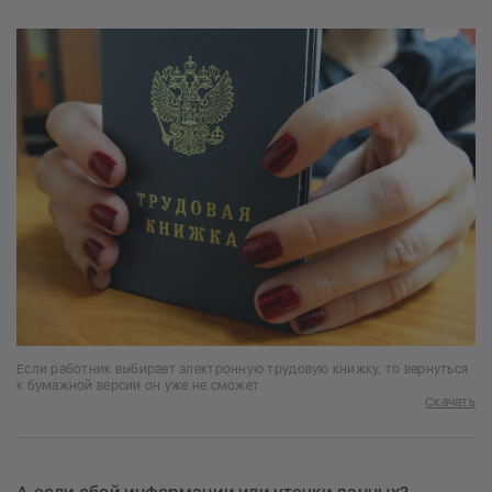
Если работник выбирает электронную трудовую книжку, то вернуться
к бумажной версии он уже не сможет
Скачать