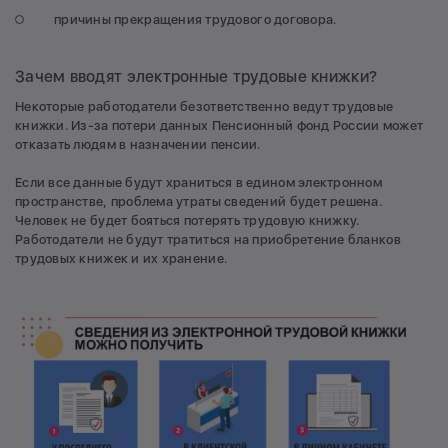
причины прекращения трудового договора.
Зачем вводят электронные трудовые книжки?
Некоторые работодатели безответственно ведут трудовые
книжки. Из-за потери данных Пенсионный фонд России может
отказать людям в назначении пенсии.
Если все данные будут храниться в едином электронном
пространстве, проблема утраты сведений будет решена.
Человек не будет бояться потерять трудовую книжку.
Работодатели не будут тратиться на приобретение бланков
трудовых книжек и их хранение.