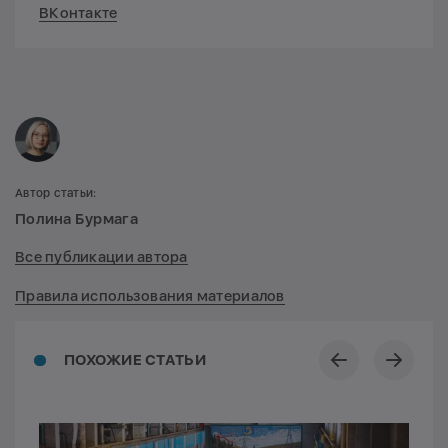
ВКонтакте
Автор статьи:
Полина Бурмага
Все публикации автора
Правила использования материалов
ПОХОЖИЕ СТАТЬИ