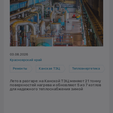
03.08.2026
Красноярский край
Ремонты
Канская ТЭЦ
Теплоэнергетика
Лето в разгаре: на Канской ТЭЦ меняют 21 тонну
поверхностей нагрева и обновляют 5 из 7 котлов
для надежного теплоснабжения зимой