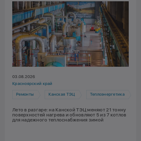
03.08.2026
Красноярский край
Ремонты
Канская ТЭЦ
Теплоэнергетика
Лето в разгаре: на Канской ТЭЦ меняют 21 тонну
поверхностей нагрева и обновляют 5 из 7 котлов
для надежного теплоснабжения зимой