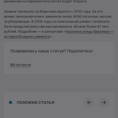
движение на перекрытом участке будет открыто.
Замена теплосети на Вавилова ведется с 2010 года. За это
время теплоэнергетики заменили около 4000 погонных метров
трубопроводов. В 2018 году на капитальный ремонт теплосети
было предусмотрено финансирование в объеме более 67 млн
рублей. Подробнее — в репортаже «
Хроники улицы Вавилова —
история большого ремонта
».
Понравилась наша статья? Поделитесь!
ВКонтакте
ПОХОЖИЕ СТАТЬИ