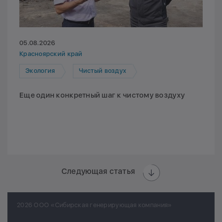
05.08.2026
Красноярский край
Экология
Чистый воздух
Еще один конкретный шаг к чистому воздуху
Следующая статья
2026 ООО «Сибирская генерирующая компания»