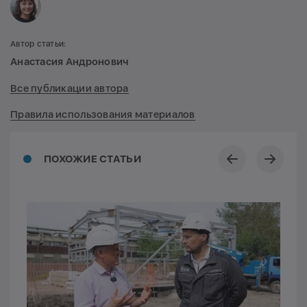
Автор статьи:
Анастасия Андронович
Все публикации автора
Правила использования материалов
ПОХОЖИЕ СТАТЬИ