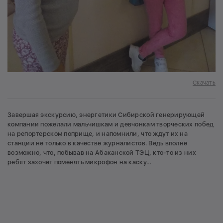
Скачать
Завершая экскурсию, энергетики Сибирской генерирующей
компании пожелали мальчишкам и девчонкам творческих побед
на репортерском поприще, и напомнили, что ждут их на
станции не только в качестве журналистов. Ведь вполне
возможно, что, побывав на Абаканской ТЭЦ, кто-то из них
ребят захочет поменять микрофон на каску…