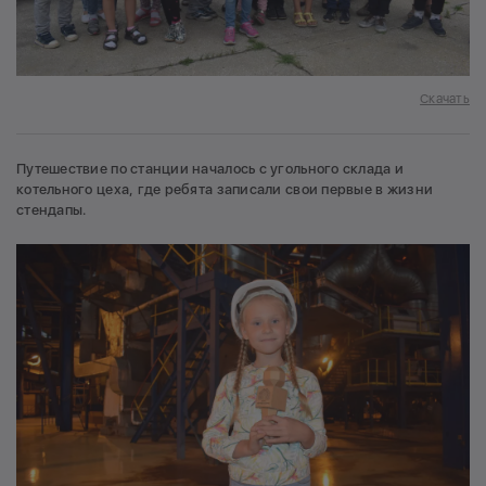
Скачать
Путешествие по станции началось с угольного склада и
котельного цеха, где ребята записали свои первые в жизни
стендапы.