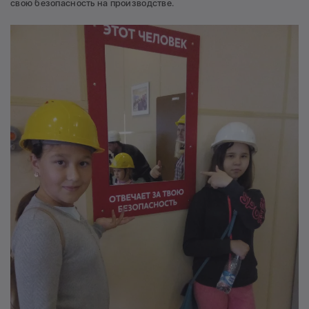
свою безопасность на производстве.