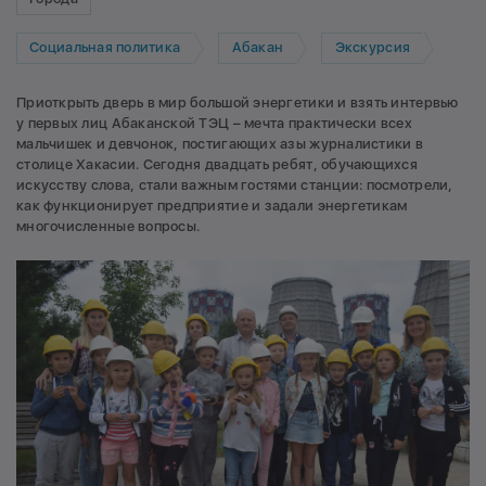
Социальная политика
Абакан
Экскурсия
Приоткрыть дверь в мир большой энергетики и взять интервью
у первых лиц Абаканской ТЭЦ – мечта практически всех
мальчишек и девчонок, постигающих азы журналистики в
столице Хакасии. Сегодня двадцать ребят, обучающихся
искусству слова, стали важным гостями станции: посмотрели,
как функционирует предприятие и задали энергетикам
многочисленные вопросы.