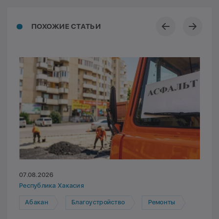
ПОХОЖИЕ СТАТЬИ
07.08.2026
Республика Хакасия
Абакан
Благоустройство
Ремонты