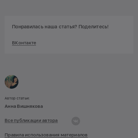
Понравилась наша статья? Поделитесь!
ВКонтакте
Автор статьи:
Анна Вишнякова
Все публикации автора
Правила использования материалов