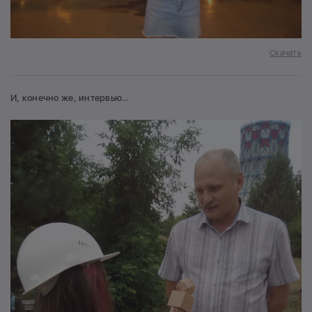
Скачать
И, конечно же, интервью…