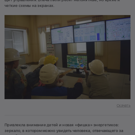
четкие схемы на экранах.
Скачать
Привлекла внимание детей и новая «фишка» энергетиков:
зеркало, в котором можно увидеть человека, отвечающего за