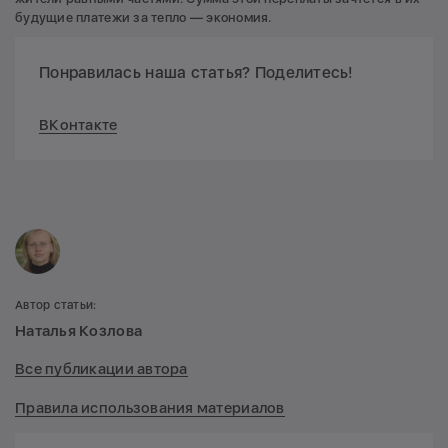
будущие платежи за тепло — экономия.
Понравилась наша статья? Поделитесь!
ВКонтакте
Автор статьи:
Наталья Козлова
Все публикации автора
Правила использования материалов