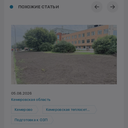
ПОХОЖИЕ СТАТЬИ
05.08.2026
Кемеровская область
Кемерово
Кемеровская теплосетевая компания
Подготовка к ОЗП