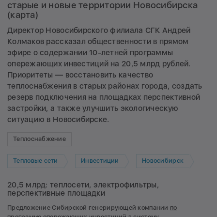
старые и новые территории Новосибирска
(карта)
Директор Новосибирского филиала СГК Андрей
Колмаков рассказал общественности в прямом
эфире о содержании 10-летней программы
опережающих инвестиций на 20,5 млрд рублей.
Приоритеты — восстановить качество
теплоснабжения в старых районах города, создать
резерв подключения на площадках перспективной
застройки, а также улучшить экологическую
ситуацию в Новосибирске.
Теплоснабжение
Тепловые сети
Инвестиции
Новосибирск
20,5 млрд: теплосети, электрофильтры,
перспективные площадки
Предложение Сибирской генерирующей компании
по
программе опережающих инвестиций
в систему