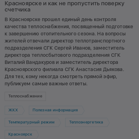
Красноярске и как не пропустить поверку
счетчика
В Красноярске прошел единый день контроля
качества теплоснабжения, посвященный подготовке
к завершению отопительного сезона. На вопросы
жителей отвечали директор теплотранспортного
подразделения СГК Сергей Иванов, заместитель
директора теплосбытового подразделения СГК
Виталий Вандакуров и заместитель директора
Красноярского филиала СГК Анастасия Дьякова.
Для тех, кому некогда смотреть прямой эфир,
публикуем самые важные ответы.
Теплоснабжение
ЖКХ
Полезная информация
Температурный режим
Теплоэнергетика
Красноярск