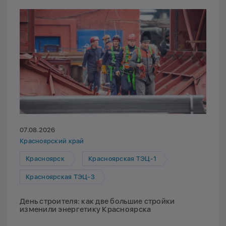
07.08.2026
Красноярский край
Красноярск
Красноярская ТЭЦ-1
Красноярская ТЭЦ-3
День строителя: как две большие стройки
изменили энергетику Красноярска