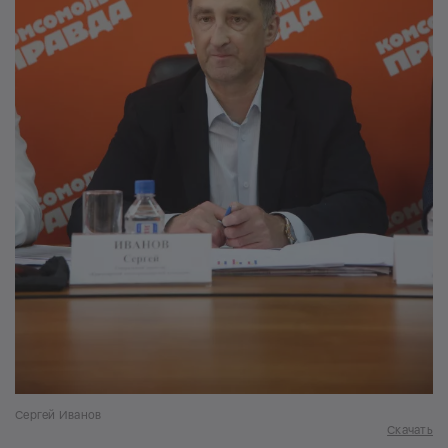
Сергей Иванов
Скачать