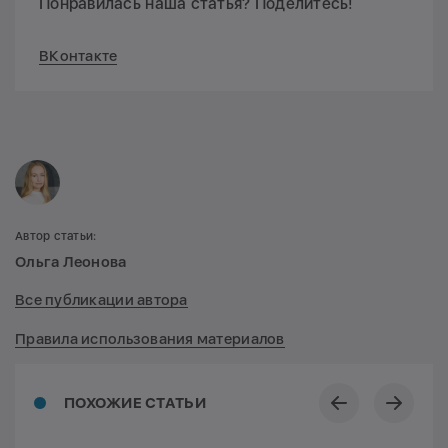
Понравилась наша статья? Поделитесь!
ВКонтакте
Автор статьи:
Ольга Леонова
Все публикации автора
Правила использования материалов
ПОХОЖИЕ СТАТЬИ