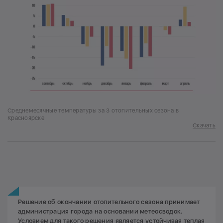
Среднемесячные температуры за 3 отопительных сезона в
Красноярске
Скачать
Решение об окончании отопительного сезона принимает
администрация города на основании метеосводок.
Условием для такого решения является устойчивая теплая