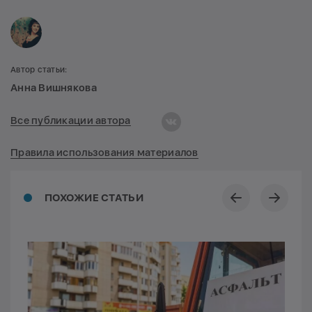
Автор статьи:
Анна Вишнякова
Все публикации автора
Правила использования материалов
ПОХОЖИЕ СТАТЬИ