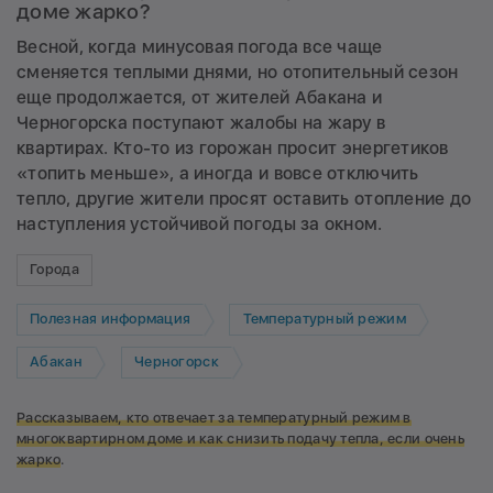
доме жарко?
Весной, когда минусовая погода все чаще
сменяется теплыми днями, но отопительный сезон
еще продолжается, от жителей Абакана и
Черногорска поступают жалобы на жару в
квартирах. Кто-то из горожан просит энергетиков
«топить меньше», а иногда и вовсе отключить
тепло, другие жители просят оставить отопление до
наступления устойчивой погоды за окном.
Города
Полезная информация
Температурный режим
Абакан
Черногорск
Рассказываем, кто отвечает за температурный режим в
многоквартирном доме и как снизить подачу тепла, если очень
жарко
.