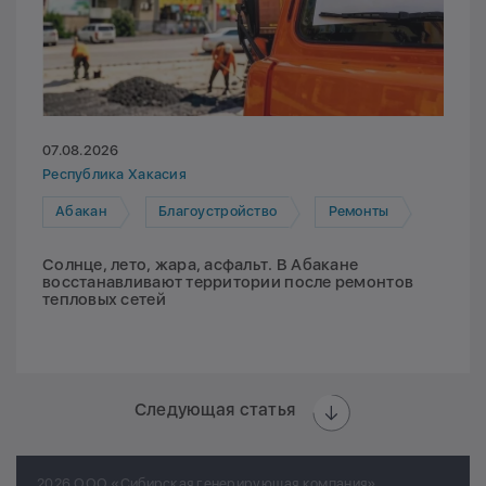
07.08.2026
Республика Хакасия
Абакан
Благоустройство
Ремонты
Солнце, лето, жара, асфальт. В Абакане
восстанавливают территории после ремонтов
тепловых сетей
Следующая статья
2026 ООО «Сибирская генерирующая компания»