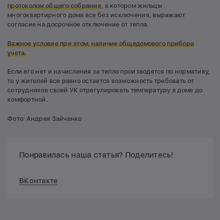
протоколом общего собрания
, в котором жильцы
многоквартирного дома все без исключения, выражают
согласие на досрочное отключение от тепла.
Важное условие при этом: наличие общедомового прибора
учета.
Если его нет и начисления за тепло производятся по нормативу,
то у жителей все равно остается возможность требовать от
сотрудников своей УК отрегулировать температуру в доме до
комфортной.
Фото: Андрея Зайченко
Понравилась наша статья? Поделитесь!
ВКонтакте