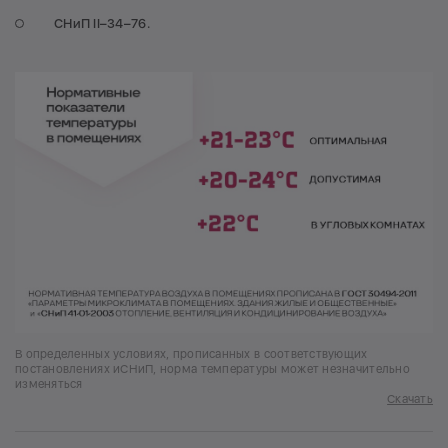
СНиП II–34–76.
В определенных условиях, прописанных в соответствующих
постановлениях иСНиП, норма температуры может незначительно
изменяться
Скачать