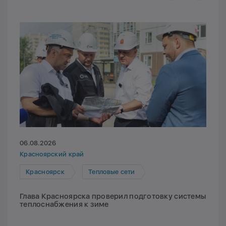
06.08.2026
Красноярский край
Красноярск
Тепловые сети
Глава Красноярска проверил подготовку системы
теплоснабжения к зиме