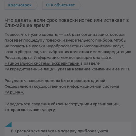
Красноярск
СГК объясняет
Что делать, если срок поверки истёк или истекает в
ближайшее время?
Первое, что нужно сделать, — выбрать организацию, которая
проведет процедуру поверки измерительного прибора. Чтобы
не попасть на уловки недобросовестных исполнителей услуг,
важно убедиться, что выбранная компания имеет аккредитацию
Росстандарта. Информацию можно проверить на сайте
Национальной системы аккредитации
в разделе
«Аккредитованные лица», указав название компании и ее ИНН.
Результаты поверки должны быть в реестре единой
Федеральной государственной информационной системы
«Аршин».
Передать эти сведения обязаны сотрудники организации,
которая оказывает услугу.
В Красноярске заявку на поверку приборов учета