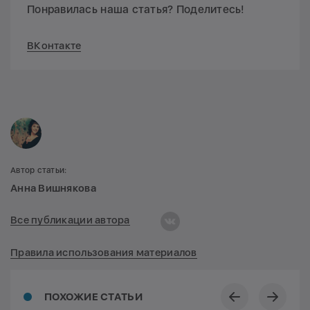
Понравилась наша статья? Поделитесь!
ВКонтакте
Автор статьи:
Анна Вишнякова
Все публикации автора
Правила использования материалов
ПОХОЖИЕ СТАТЬИ