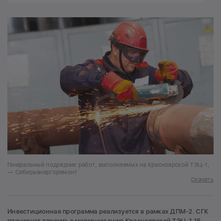
Генеральный подрядчик работ, выполняемых на Красноярской ТЭЦ-1,
— Сибирьэнергоремонт
Скачать
Инвестиционная программа реализуется в рамках ДПМ-2. СГК
планирует вложить в модернизацию Красноярской ТЭЦ-1 15