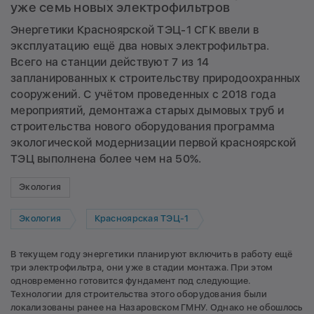
уже семь новых электрофильтров
Энергетики Красноярской ТЭЦ-1 СГК ввели в
эксплуатацию ещё два новых электрофильтра.
Всего на станции действуют 7 из 14
запланированных к строительству природоохранных
сооружений. С учётом проведенных с 2018 года
мероприятий, демонтажа старых дымовых труб и
строительства нового оборудования программа
экологической модернизации первой красноярской
ТЭЦ выполнена более чем на 50%.
Экология
Экология
Красноярская ТЭЦ-1
В текущем году энергетики планируют включить в работу ещё
три электрофильтра, они уже в стадии монтажа. При этом
одновременно готовится фундамент под следующие.
Технологии для строительства этого оборудования были
локализованы ранее на Назаровском ГМНУ. Однако не обошлось