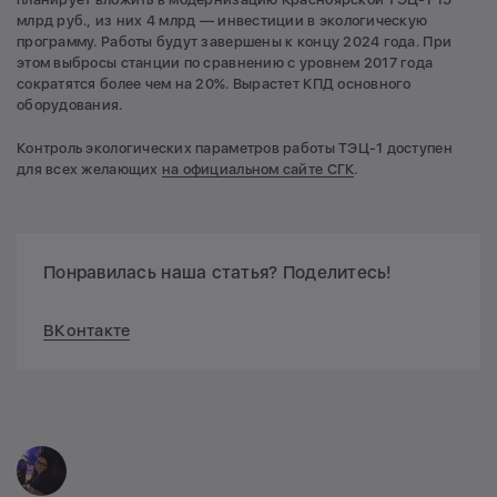
млрд руб., из них 4 млрд — инвестиции в экологическую
программу. Работы будут завершены к концу 2024 года. При
этом выбросы станции по сравнению с уровнем 2017 года
сократятся более чем на 20%. Вырастет КПД основного
оборудования.
Контроль экологических параметров работы ТЭЦ-1 доступен
для всех желающих
на официальном сайте СГК
.
Понравилась наша статья? Поделитесь!
ВКонтакте