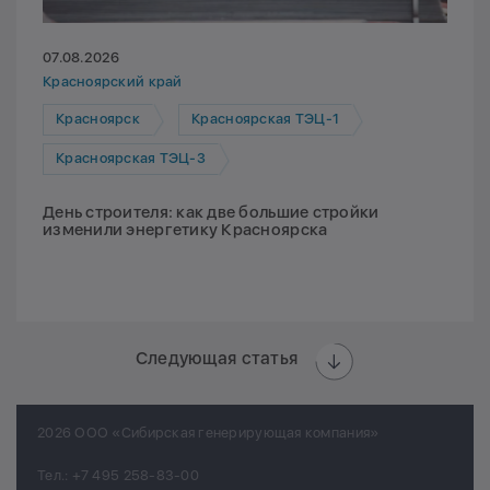
07.08.2026
Красноярский край
Красноярск
Красноярская ТЭЦ-1
Красноярская ТЭЦ-3
День строителя: как две большие стройки
изменили энергетику Красноярска
Следующая статья
2026 ООО «Сибирская генерирующая компания»
Тел.:
+7 495 258-83-00