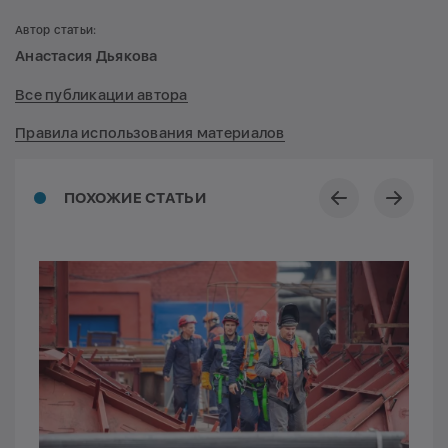
Автор статьи:
Анастасия Дьякова
Все публикации автора
Правила использования материалов
ПОХОЖИЕ СТАТЬИ