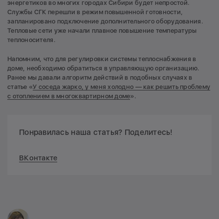
энергетиков во многих городах Сибири будет непростой.
Службы СГК перешли в режим повышенной готовности,
запланировано подключение дополнительного оборудования.
Тепловые сети уже начали плавное повышение температуры
теплоносителя.
Напомним, что для регулировки системы теплоснабжения в
доме, необходимо обратиться в управляющую организацию.
Ранее мы давали алгоритм действий в подобных случаях в
статье «
У соседа жарко, у меня холодно — как решить проблему
с отоплением в многоквартирном доме
».
Понравилась наша статья? Поделитесь!
ВКонтакте