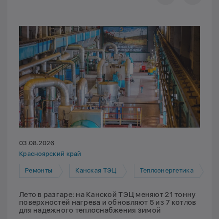
03.08.2026
Красноярский край
Ремонты
Канская ТЭЦ
Теплоэнергетика
Лето в разгаре: на Канской ТЭЦ меняют 21 тонну
поверхностей нагрева и обновляют 5 из 7 котлов
для надежного теплоснабжения зимой