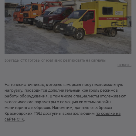
Бригады СГК готовы оперативно реагировать на сигналы
Скачать
На теплоисточниках, которые в морозы несут максимальную
нагрузку, проводится дополнительный контроль режимов
работы оборудования. В том числе специалисты отслеживают
экологические параметры с помощью системы онлайн-
мониторинга выбросов. Напомним, данные о выбросах
Красноярских ТЭЦ доступны всем желающим
по ссылке на
сайте СГК
.