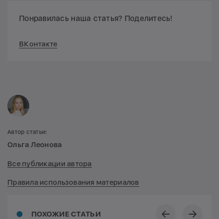
Понравилась наша статья? Поделитесь!
ВКонтакте
Автор статьи:
Ольга Леонова
Все публикации автора
Правила использования материалов
ПОХОЖИЕ СТАТЬИ