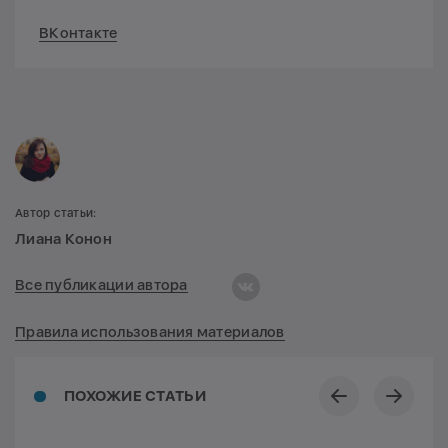
ВКонтакте
Автор статьи:
Лиана Конон
Все публикации автора
Правила использования материалов
ПОХОЖИЕ СТАТЬИ