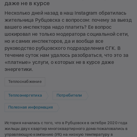
даже не в курсе
Несколько дней назад в наш Instagram обратилась
жительница Рубцовска с вопросом: почему за выезд
вашего инспектора надо платить? Ее вопрос
шокировал не только модератора социальной сети,
но и самих инспекторов, да и вообще все
руководство рубцовского подразделения СГК. В
течение суток нам удалось разобраться, что это за
«платные» услуги, о которых не в курсе даже
энергетики.
Теплоснабжение
Теплоэнергетика
Потребители
Полезная информация
История началась с того, что в Рубцовске в октябре 2020 года
жильцы двух квартир многоквартирного дома пожаловались в
управляющую компанию (УК) на низкую температуру в