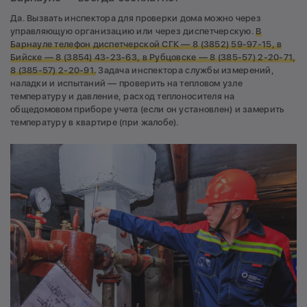
Да. Вызвать инспектора для проверки дома можно через
управляющую организацию или через диспетчерскую.
В
Барнауле телефон диспетчерской СГК — 8 (3852) 59-97-15, в
Бийске — 8 (3854) 43-23-63, в Рубцовске — 8 (385-57) 2-20-71,
8 (385-57) 2-20-91.
Задача инспектора службы измерений,
наладки и испытаний — проверить на тепловом узле
температуру и давление, расход теплоносителя на
общедомовом приборе учета (если он установлен) и замерить
температуру в квартире (при жалобе).