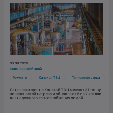
03.08.2026
Красноярский край
Ремонты
Канская ТЭЦ
Теплоэнергетика
Лето в разгаре: на Канской ТЭЦ меняют 21 тонну
поверхностей нагрева и обновляют 5 из 7 котлов
для надежного теплоснабжения зимой