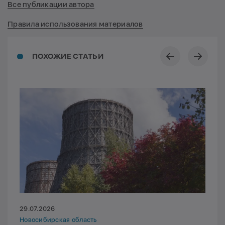
Все публикации автора
Правила использования материалов
ПОХОЖИЕ СТАТЬИ
29.07.2026
Новосибирская область