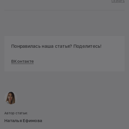
Скачать
Понравилась наша статья? Поделитесь!
ВКонтакте
Автор статьи:
Наталья Ефимова