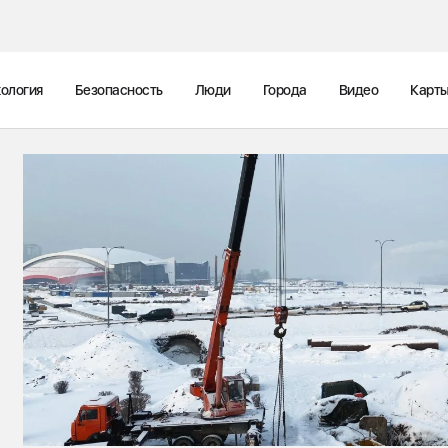
ология
Безопасность
Люди
Города
Видео
Карт