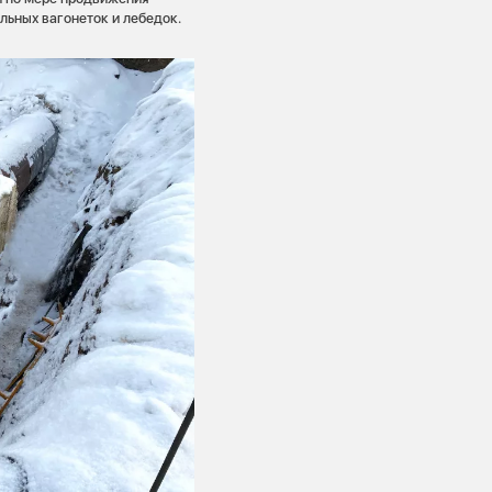
льных вагонеток и лебедок.