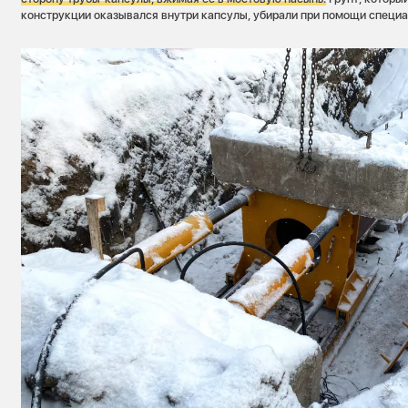
конструкции оказывался внутри капсулы, убирали при помощи специа