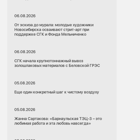
06.08.2026
От эскиза до мурала: молодые художники
Новосибирска осваивают стрит-арт при
поддержке СГК и Фонда Мельниченко
06.08.2026
СГК начала крупнотоннажный вывоз
золошлаковых материалов с Беловской ГРЭС
05.08.2026
Еще один конкретный шаг к чистому воздуху
05.08.2026
Жанна Сартакова: «Барнаульская ТЭЦ-3 – это
любимая работа и эта любовь навсегда»