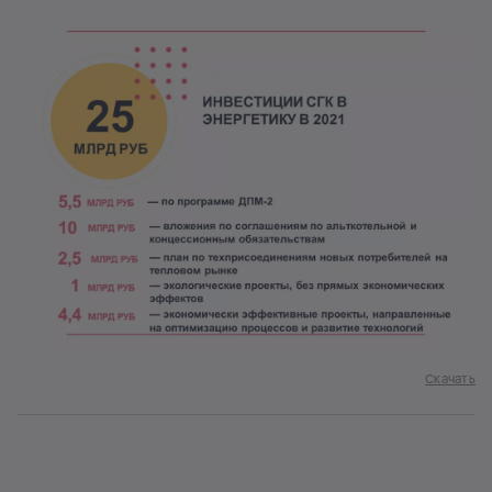
Скачать