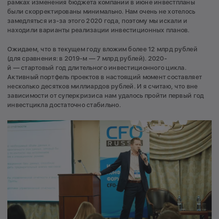
рамках изменения бюджета компании в июне инвестпланы
были скорректированы минимально. Нам очень не хотелось
замедляться из-за этого 2020 года, поэтому мы искали и
находили варианты реализации инвестиционных планов.
Ожидаем, что в текущем году вложим более 12 млрд рублей
(для сравнения: в 2019-м — 7 млрд рублей). 2020-
й — стартовый год длительного инвестиционного цикла.
Активный портфель проектов в настоящий момент составляет
несколько десятков миллиардов рублей. И я считаю, что вне
зависимости от суперкризиса нам удалось пройти первый год
инвестцикла достаточно стабильно.