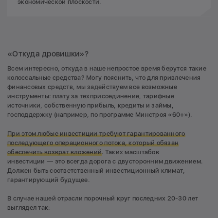
экономической плоскости.
«Откуда дровишки»?
Всем интересно, откуда в наше непростое время берутся такие
колоссальные средства? Могу пояснить, что для привлечения
финансовых средств, мы задействуем все возможные
инструменты: плату за техприсоединение, тарифные
источники, собственную прибыль, кредиты и займы,
господдержку (например, по программе Минстроя «60+»).
При этом любые инвестиции требуют гарантированного
последующего операционного потока, который обязан
обеспечить возврат вложений
. Таких масштабов
инвестиции — это всегда дорога с двусторонним движением.
Должен быть соответственный инвестиционный климат,
гарантирующий будущее.
В случае нашей отрасли порочный круг последних 20-30 лет
выглядел так: