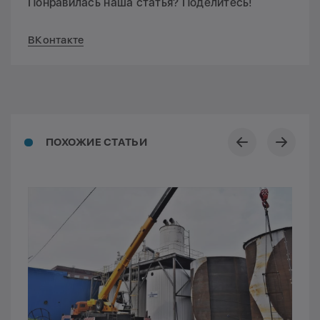
Понравилась наша статья? Поделитесь!
ВКонтакте
ПОХОЖИЕ СТАТЬИ