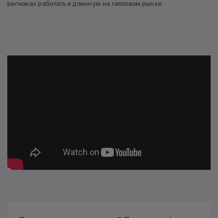
регионах работать в длинную на тепловом рынке.