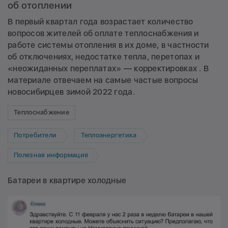
об отоплении
В первый квартал года возрастает количество
вопросов жителей об оплате теплоснабжения и
работе системы отопления в их доме, в частности
об отключениях, недостатке тепла, перетопах и
«неожиданных переплатах» — корректировках . В
материале отвечаем на самые частые вопросы
новосибирцев зимой 2022 года.
Теплоснабжение
Потребители
Теплоэнергетика
Полезная информация
Батареи в квартире холодные