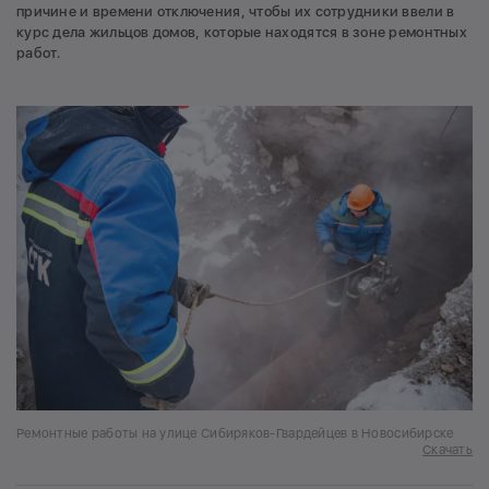
причине и времени отключения, чтобы их сотрудники ввели в
курс дела жильцов домов, которые находятся в зоне ремонтных
работ.
Ремонтные работы на улице Сибиряков-Гвардейцев в Новосибирске
Скачать