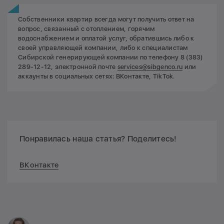
Собственники квартир всегда могут получить ответ на
вопрос, связанный с отоплением, горячим
водоснабжением и оплатой услуг, обратившись либо к
своей управляющей компании, либо к специалистам
Сибирской генерирующей компании по телефону 8 (383)
289-12-12, электронной почте
services@sibgenco.ru
или
аккаунты в социальных сетях: ВКонтакте, TikTok.
Понравилась наша статья? Поделитесь!
ВКонтакте