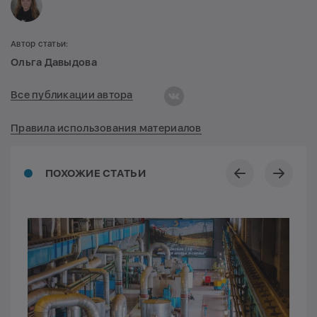
Автор статьи:
Ольга Давыдова
Все публикации автора
Правила использования материалов
ПОХОЖИЕ СТАТЬИ