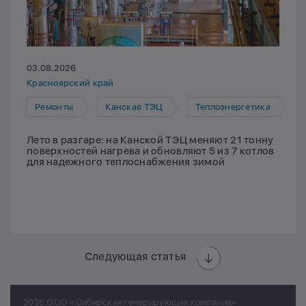
03.08.2026
Красноярский край
Ремонты
Канская ТЭЦ
Теплоэнергетика
Лето в разгаре: на Канской ТЭЦ меняют 21 тонну
поверхностей нагрева и обновляют 5 из 7 котлов
для надежного теплоснабжения зимой
Следующая статья
2026 ООО «Сибирская генерирующая компания»