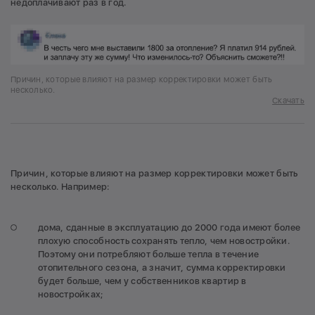
недоплачивают раз в год.
Причин, которые влияют на размер корректировки может быть
несколько.
Скачать
Причин, которые влияют на размер корректировки может быть
несколько. Например:
дома, сданные в эксплуатацию до 2000 года имеют более
плохую способность сохранять тепло, чем новостройки.
Поэтому они потребляют больше тепла в течение
отопительного сезона, а значит, сумма корректировки
будет больше, чем у собственников квартир в
новостройках;