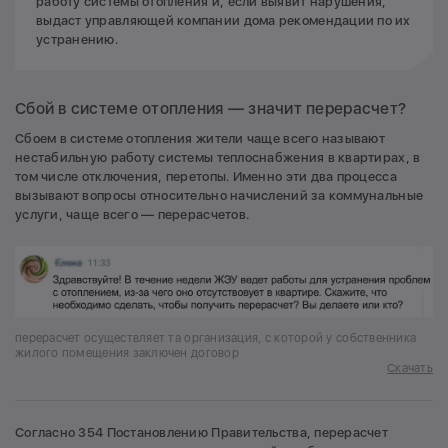
работу системы отопления и, если выявит нарушения,
выдаст управляющей компании дома рекомендации по их
устранению.
Сбой в системе отопления — значит перерасчет?
Cбоем в системе отопления жители чаще всего называют
нестабильную работу системы теплоснабжения в квартирах, в
том числе отключения, перетопы. Именно эти два процесса
вызывают вопросы относительно начислений за коммунальные
услуги, чаще всего — перерасчетов.
перерасчет осуществляет та организация, с которой у собственника
жилого помещения заключен договор
Скачать
Согласно 354 Постановлению Правительства, перерасчет