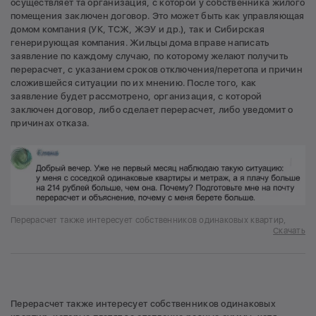
осуществляет та организация, с которой у собственника жилого
помещения заключен договор. Это может быть как управляющая
домом компания (УК, ТСЖ, ЖЭУ и др.), так и Сибирская
генерирующая компания. Жильцы дома вправе написать
заявление по каждому случаю, по которому желают получить
перерасчет, с указанием сроков отключения/перетопа и причин
сложившейся ситуации по их мнению. После того, как
заявление будет рассмотрено, организация, с которой
заключен договор, либо сделает перерасчет, либо уведомит о
причинах отказа.
Перерасчет также интересует собственников одинаковых квартир,
Скачать
Перерасчет также интересует собственников одинаковых