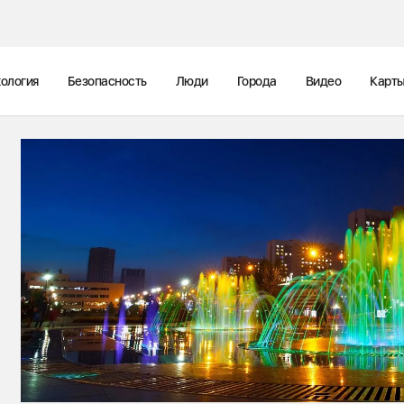
ология
Безопасность
Люди
Города
Видео
Карт