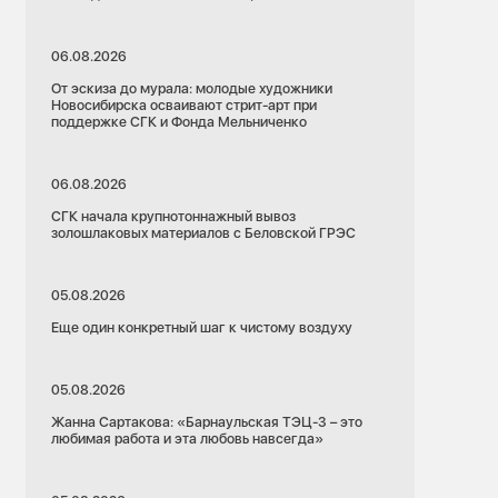
06.08.2026
От эскиза до мурала: молодые художники
Новосибирска осваивают стрит-арт при
поддержке СГК и Фонда Мельниченко
06.08.2026
СГК начала крупнотоннажный вывоз
золошлаковых материалов с Беловской ГРЭС
05.08.2026
Еще один конкретный шаг к чистому воздуху
05.08.2026
Жанна Сартакова: «Барнаульская ТЭЦ-3 – это
любимая работа и эта любовь навсегда»