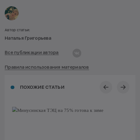
Автор статьи:
Наталья Григорьева
Все публикации автора
Правила использования материалов
ПОХОЖИЕ СТАТЬИ