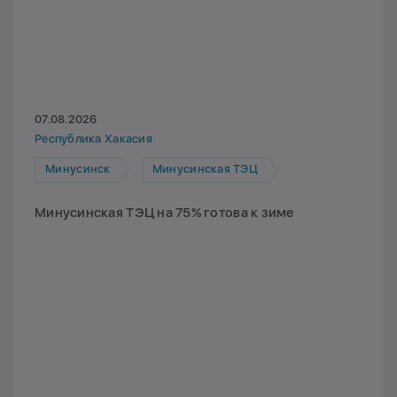
07.08.2026
Республика Хакасия
Минусинск
Минусинская ТЭЦ
Минусинская ТЭЦ на 75% готова к зиме