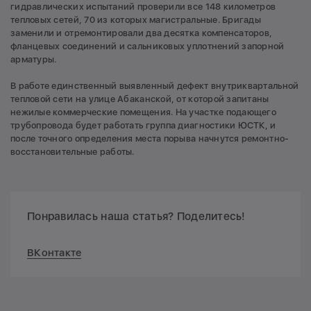
гидравлических испытаний проверили все 148 километров
тепловых сетей, 70 из которых магистральные. Бригады
заменили и отремонтировали два десятка компенсаторов,
фланцевых соединений и сальниковых уплотнений запорной
арматуры.
В работе единственный выявленный дефект внутриквартальной
тепловой сети на улице Абаканской, от которой запитаны
нежилые коммерческие помещения. На участке подающего
трубопровода будет работать группа диагностики ЮСТК, и
после точного определения места порыва начнутся ремонтно-
восстановительные работы.
Понравилась наша статья? Поделитесь!
ВКонтакте