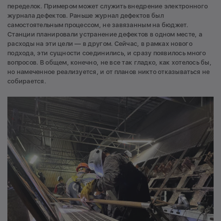
переделок. Примером может служить внедрение электронного
журнала дефектов. Раньше журнал дефектов был
самостоятельным процессом, не завязанным на бюджет.
Станции планировали устранение дефектов в одном месте, а
расходы на эти цели — в другом. Сейчас, в рамках нового
подхода, эти сущности соединились, и сразу появилось много
вопросов. В общем, конечно, не все так гладко, как хотелось бы,
но намеченное реализуется, и от планов никто отказываться не
собирается.