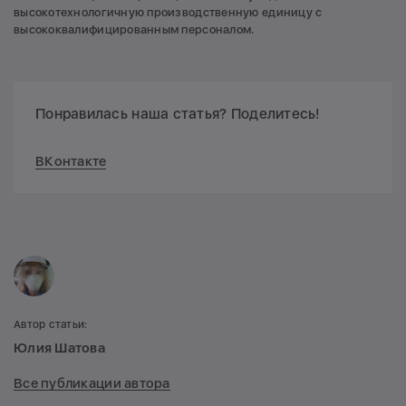
высокотехнологичную производственную единицу с
высококвалифицированным персоналом.
Понравилась наша статья? Поделитесь!
ВКонтакте
Автор статьи:
Юлия Шатова
Все публикации автора