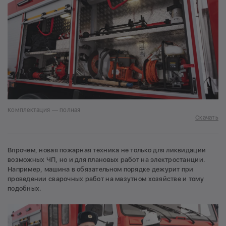
Комплектация — полная
Скачать
Впрочем, новая пожарная техника не только для ликвидации
возможных ЧП, но и для плановых работ на электростанции.
Например, машина в обязательном порядке дежурит при
проведении сварочных работ на мазутном хозяйстве и тому
подобных.