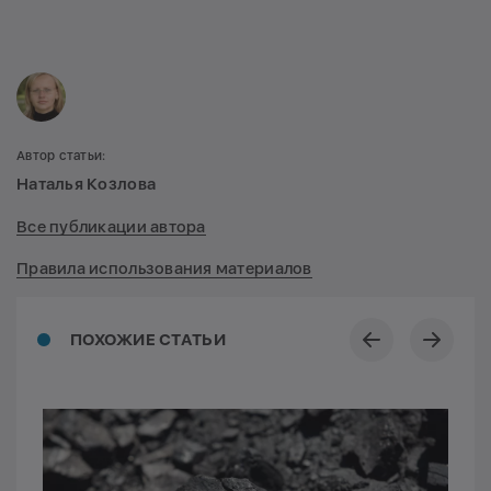
Автор статьи:
Наталья Козлова
Все публикации автора
Правила использования материалов
ПОХОЖИЕ СТАТЬИ