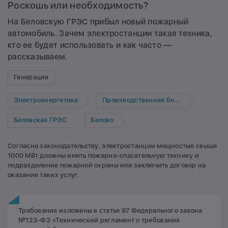
Роскошь или необходимость?
На Беловскую ГРЭС прибыл новый пожарный
автомобиль. Зачем электростанции такая техника,
кто ее будет использовать и как часто —
рассказываем.
Генерация
Электроэнергетика
Производственная безопасность
Беловская ГРЭС
Белово
Согласно законодательству, электростанции мощностью свыше
1000 МВт должны иметь пожарно-спасательную технику и
подразделение пожарной охраны или заключить договор на
оказание таких услуг.
Требования изложены в статье 97 Федерального закона
№123-ФЗ «Технический регламент о требования