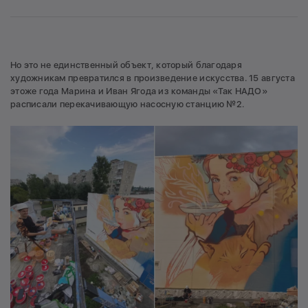
Но это не единственный объект, который благодаря
художникам превратился в произведение искусства. 15 августа
этоже года Марина и Иван Ягода из команды «Так НАДО»
расписали перекачивающую насосную станцию №2.