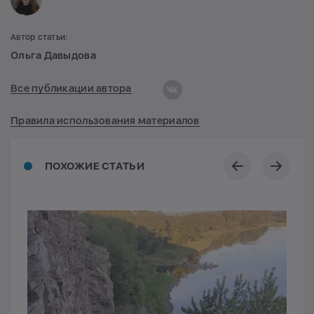
Автор статьи:
Ольга Давыдова
Все публикации автора
Правила использования материалов
ПОХОЖИЕ СТАТЬИ