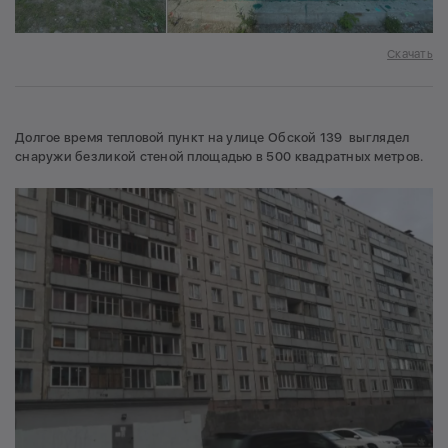
Скачать
Долгое время тепловой пункт на улице Обской 139 выглядел
снаружи безликой стеной площадью в 500 квадратных метров.