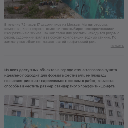
В течение 72 часов 17 художников из Москвы, Магнитогорска,
Кемерово, Красноярска, Томска и Новосибирска воспроизводили
изображение с эскиза. Так как стена для росписи находится рядом с
рекой, художники взяли за основу композиции водную стихию. По
замыслу все объекты плавают в этой графической реке
Скачать
Из всех доступных объектов в городе стена теплового пункта
идеально подходит для формата фестиваля: ее площадь
позволяет рисовать параллельно несколько работ, а высота
способна вместить размер стандартного граффити-шрифта.