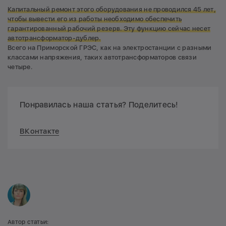
Капитальный ремонт этого оборудования не проводился 45 лет,
чтобы вывести его из работы необходимо обеспечить
гарантированный рабочий резерв. Эту функцию сейчас несет
автотрансформатор-дублер.
Всего на Приморской ГРЭС, как на электростанции с разными
классами напряжения, таких автотрансформаторов связи
четыре.
Понравилась наша статья? Поделитесь!
ВКонтакте
Автор статьи: