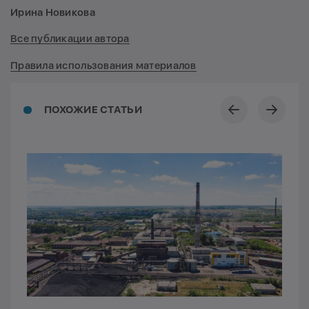
Ирина Новикова
Все публикации автора
Правила использования материалов
ПОХОЖИЕ СТАТЬИ