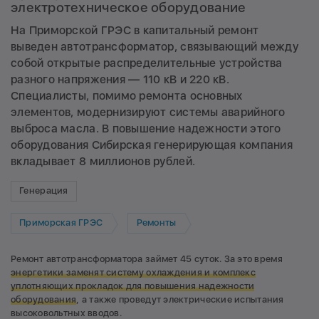
электротехническое оборудование
На Приморской ГРЭС в капитальный ремонт
выведен автотрансформатор, связывающий между
собой открытые распределительные устройства
разного напряжения — 110 кВ и 220 кВ.
Специалисты, помимо ремонта основных
элементов, модернизируют системы аварийного
выброса масла. В повышение надежности этого
оборудования Сибирская генерирующая компания
вкладывает 8 миллионов рублей.
Генерация
Приморская ГРЭС
Ремонты
Ремонт автотрансформатора займет 45 суток. За это время
энергетики заменят систему охлаждения и комплекс
уплотняющих прокладок для повышения надежности
оборудования
, а также проведут электрические испытания
высоковольтных вводов.