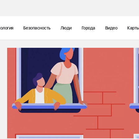
ология
Безопасность
Люди
Города
Видео
Карт