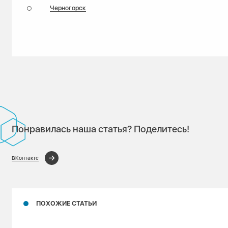
Черногорск
Понравилась наша статья? Поделитесь!
ВКонтакте
ПОХОЖИЕ СТАТЬИ