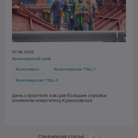
07.08.2026
Красноярский край
Красноярск
Красноярская ТЭЦ-1
Красноярская ТЭЦ-3
День строителя: как две большие стройки
изменили энергетику Красноярска
Следующая статья