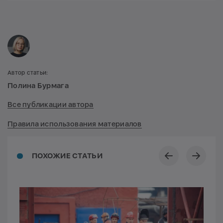
Автор статьи:
Полина Бурмага
Все публикации автора
Правила использования материалов
ПОХОЖИЕ СТАТЬИ